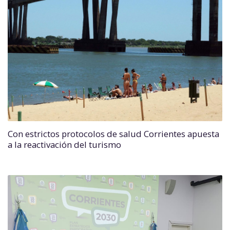
Con estrictos protocolos de salud Corrientes apuesta
a la reactivación del turismo