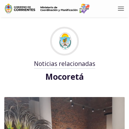
Noticias relacionadas
Mocoretá