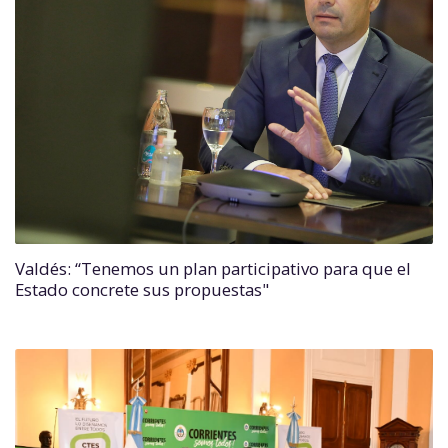
Valdés: “Tenemos un plan participativo para que el
Estado concrete sus propuestas"