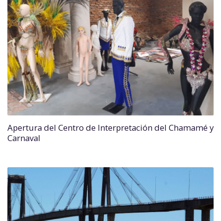
Apertura del Centro de Interpretación del Chamamé y
Carnaval