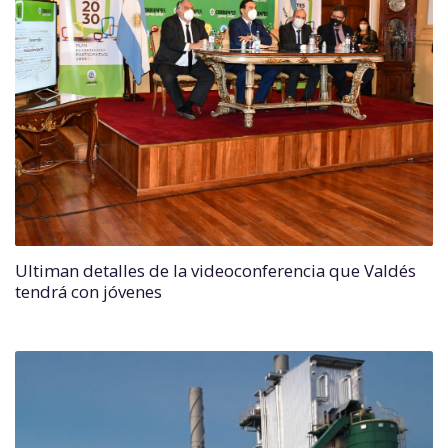
Ultiman detalles de la videoconferencia que Valdés
tendrá con jóvenes