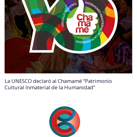
La UNESCO declaró al Chamamé “Patrimonio
Cultural Inmaterial de la Humanidad”