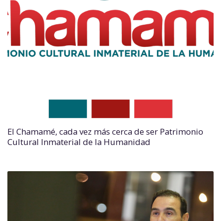
El Chamamé, cada vez más cerca de ser Patrimonio
Cultural Inmaterial de la Humanidad