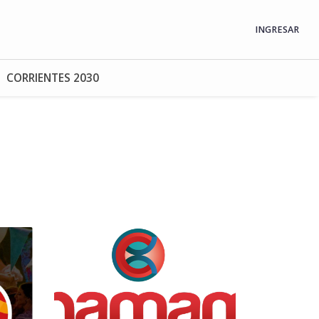
INGRESAR
CORRIENTES 2030