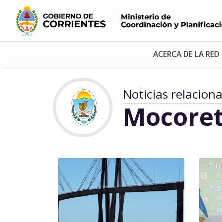
ACERCA DE LA RED
Noticias relacion
Mocore