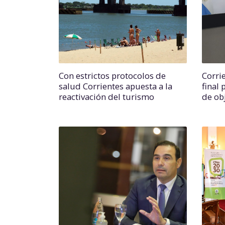
Con estrictos protocolos de
Corri
salud Corrientes apuesta a la
final
reactivación del turismo
de ob