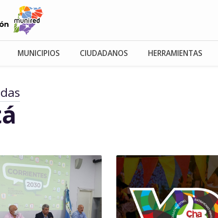
MUNICIPIOS
CIUDADANOS
HERRAMIENTAS
adas
tá