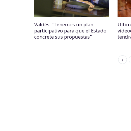
Valdés: “Tenemos un plan
Ultim
participativo para que el Estado
video
concrete sus propuestas"
tendr
‹