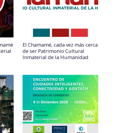
amamé
El Chamamé, cada vez más cerca
erial
de ser Patrimonio Cultural
Inmaterial de la Humanidad