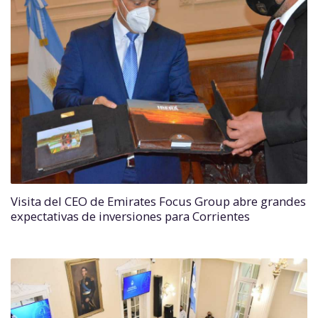
Visita del CEO de Emirates Focus Group abre grandes
expectativas de inversiones para Corrientes