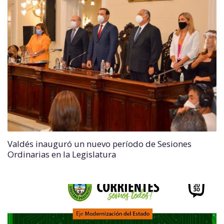
Valdés inauguró un nuevo período de Sesiones
Ordinarias en la Legislatura