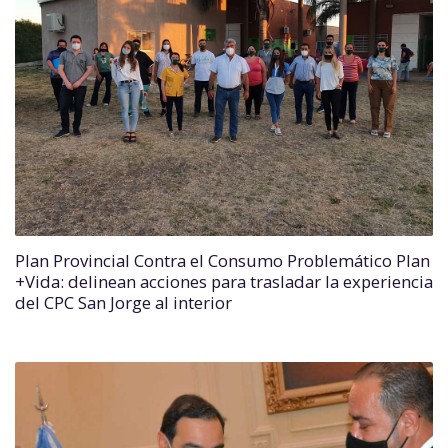
Plan Provincial Contra el Consumo Problemático Plan
+Vida: delinean acciones para trasladar la experiencia
del CPC San Jorge al interior