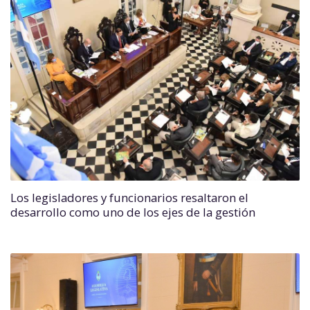
Los legisladores y funcionarios resaltaron el
desarrollo como uno de los ejes de la gestión