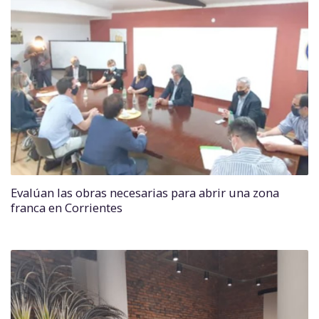
Evalúan las obras necesarias para abrir una zona
franca en Corrientes