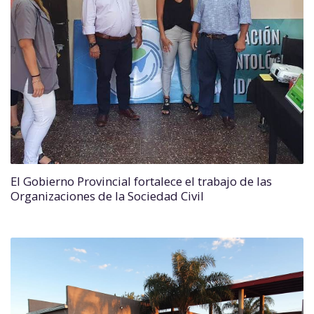
El Gobierno Provincial fortalece el trabajo de las
Organizaciones de la Sociedad Civil