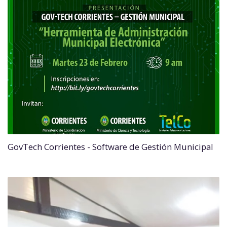
GovTech Corrientes - Software de Gestión Municipal