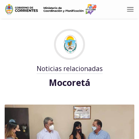
Noticias relacionadas
Mocoretá