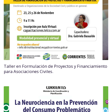
Taller en Formulación de Proyectos y Financiamiento
para Asociaciones Civiles.