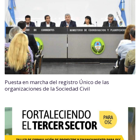
Puesta en marcha del registro Único de las
organizaciones de la Sociedad Civil