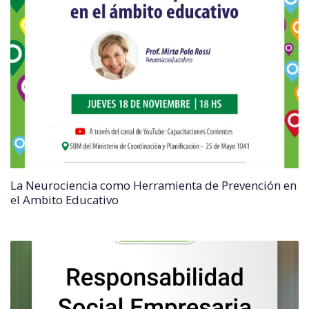
La Neurociencia como Herramienta de Prevención en
el Ambito Educativo