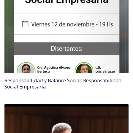
Responsabilidad y Balance Social: Responsabilidad
Social Empresaria