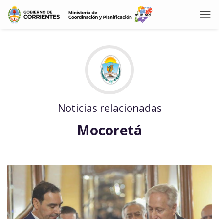
Noticias relacionadas
Mocoretá