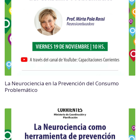
La Neurociencia en la Prevención del Consumo
Problemático