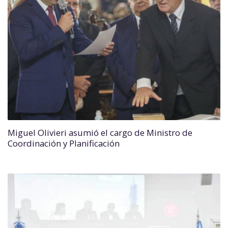
Miguel Olivieri asumió el cargo de Ministro de
Coordinación y Planificación