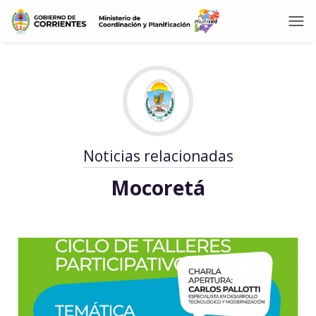
Noticias relacionadas
Mocoretá