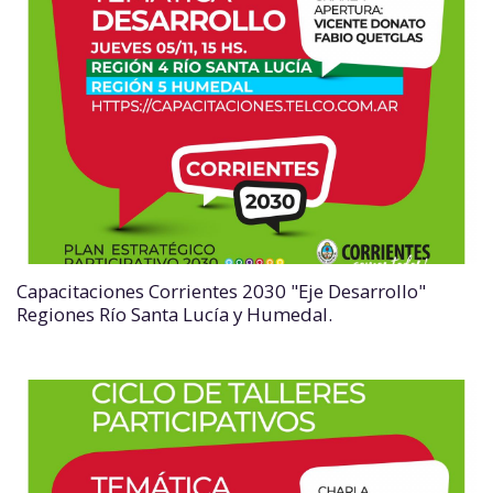
Capacitaciones Corrientes 2030 "Eje Desarrollo"
Regiones Río Santa Lucía y Humedal.