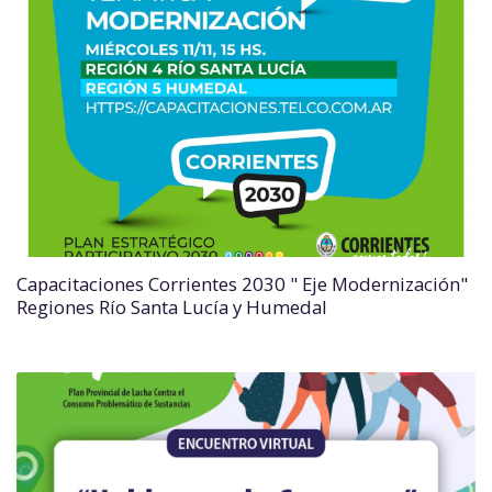
Capacitaciones Corrientes 2030 " Eje Modernización"
Regiones Río Santa Lucía y Humedal