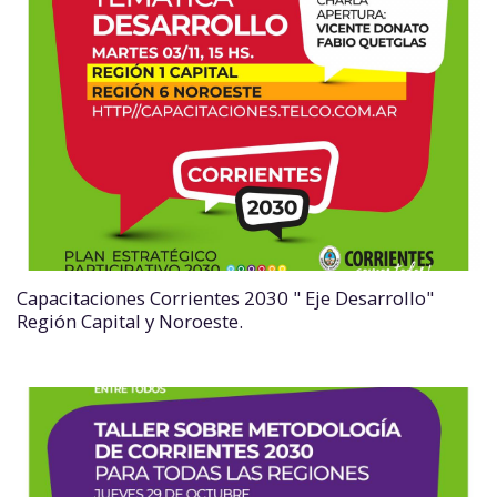
Capacitaciones Corrientes 2030 " Eje Desarrollo"
Región Capital y Noroeste.