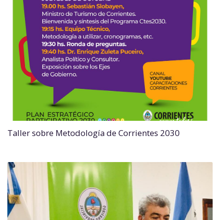
Taller sobre Metodología de Corrientes 2030