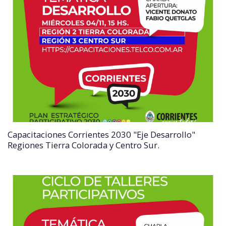
Capacitaciones Corrientes 2030 "Eje Desarrollo"
Regiones Tierra Colorada y Centro Sur.