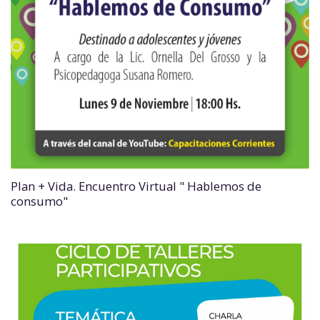
Plan + Vida. Encuentro Virtual " Hablemos de
consumo"