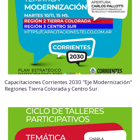
Capacitaciones Corrientes 2030 "Eje Modernización"
Regiones Tierra Colorada y Centro Sur.