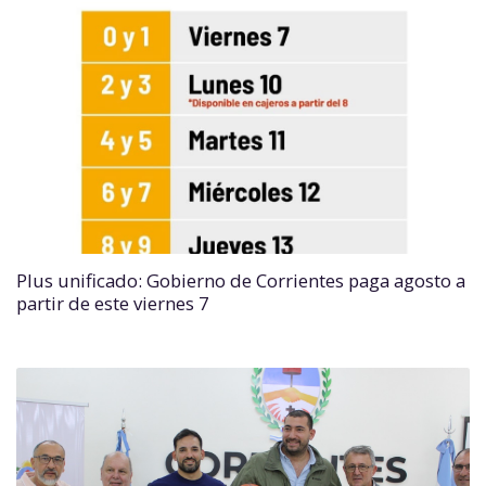
Plus unificado: Gobierno de Corrientes paga agosto a
partir de este viernes 7