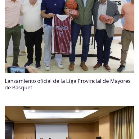
Lanzamiento oficial de la Liga Provincial de Mayores
de Básquet