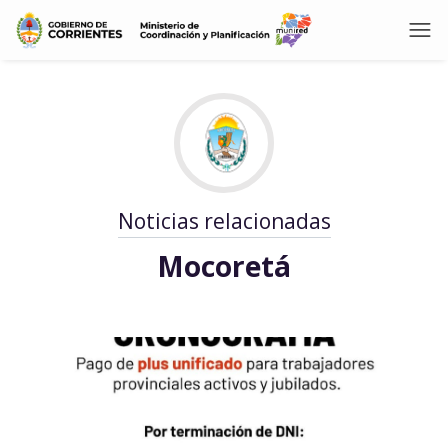
Noticias relacionadas
Mocoretá