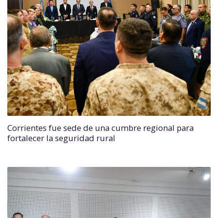
Corrientes fue sede de una cumbre regional para
fortalecer la seguridad rural