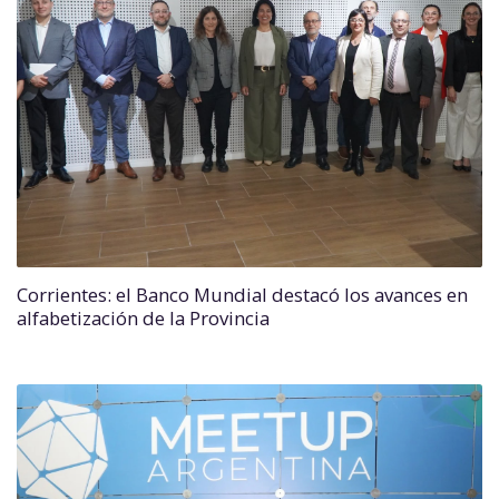
Corrientes: el Banco Mundial destacó los avances en
alfabetización de la Provincia