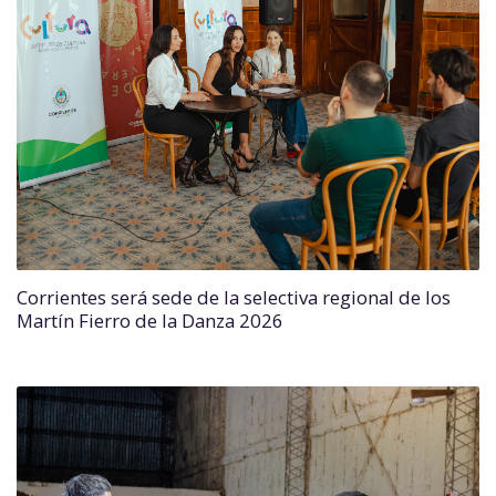
Corrientes será sede de la selectiva regional de los
Martín Fierro de la Danza 2026