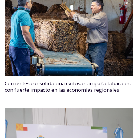
Corrientes consolida una exitosa campaña tabacalera
con fuerte impacto en las economías regionales