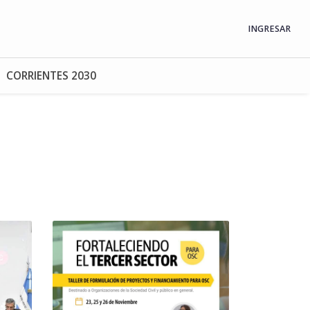
INGRESAR
CORRIENTES 2030