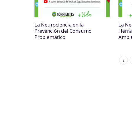
La Neurociencia en la
La Ne
Prevención del Consumo
Herra
Problemático
Ambit
‹