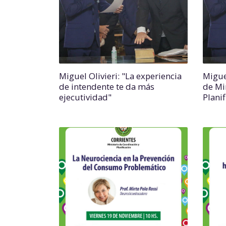
Miguel Olivieri: "La experiencia
Migue
de intendente te da más
de Mi
ejecutividad"
Planif