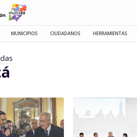
MUNICIPIOS
CIUDADANOS
HERRAMIENTAS
adas
tá