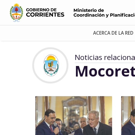
ACERCA DE LA RED
Noticias relacion
Mocore