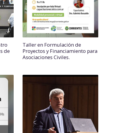
stro
Taller en Formulación de
es de
Proyectos y Financiamiento para
Asociaciones Civiles.