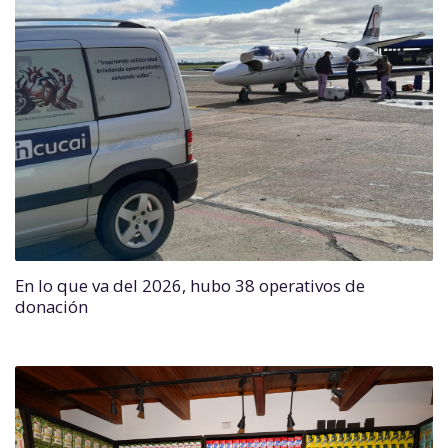
En lo que va del 2026, hubo 38 operativos de
donación