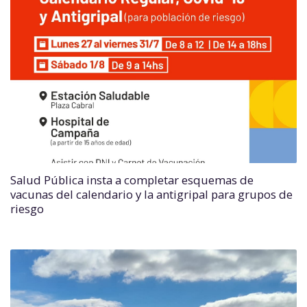
Salud Pública insta a completar esquemas de
vacunas del calendario y la antigripal para grupos de
riesgo