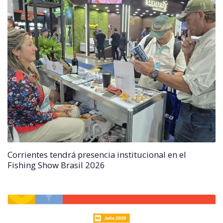
Corrientes tendrá presencia institucional en el
Fishing Show Brasil 2026