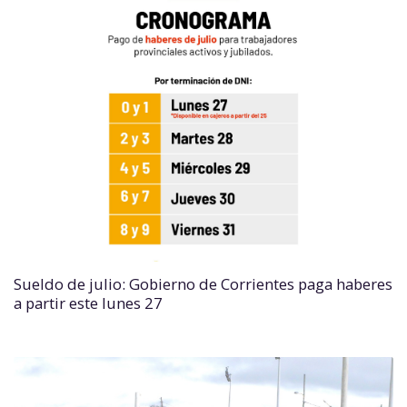
Sueldo de julio: Gobierno de Corrientes paga haberes
a partir este lunes 27