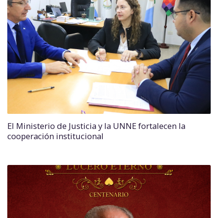
El Ministerio de Justicia y la UNNE fortalecen la
cooperación institucional