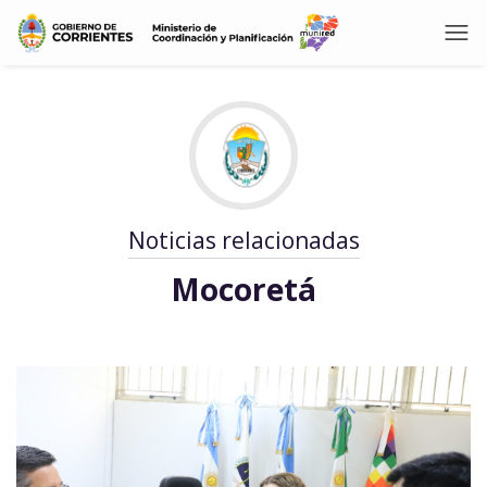
Noticias relacionadas
Mocoretá