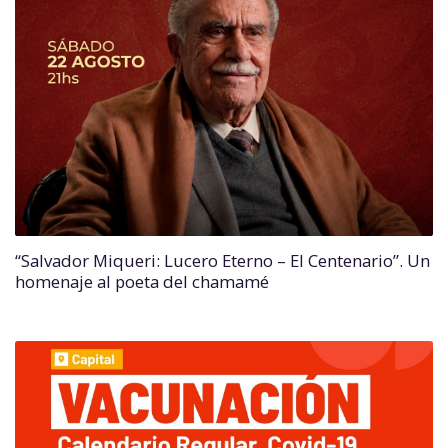
“Salvador Miqueri: Lucero Eterno – El Centenario”. Un
homenaje al poeta del chamamé