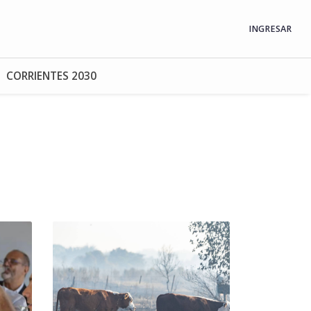
INGRESAR
CORRIENTES 2030