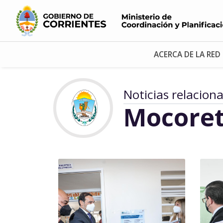
ACERCA DE LA RED
Noticias relacion
Mocore