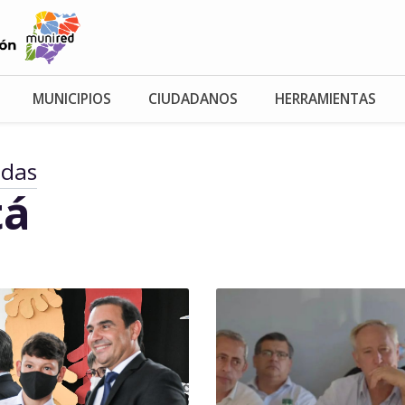
MUNICIPIOS
CIUDADANOS
HERRAMIENTAS
adas
tá