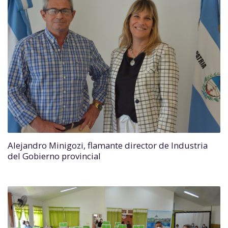
Alejandro Minigozi, flamante director de Industria
del Gobierno provincial