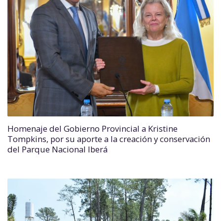
Homenaje del Gobierno Provincial a Kristine
Tompkins, por su aporte a la creación y conservación
del Parque Nacional Iberá