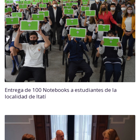
Entrega de 100 Notebooks a estudiantes de la
localidad de Itatí