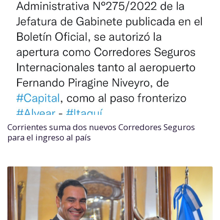
Corrientes suma dos nuevos Corredores Seguros
para el ingreso al país