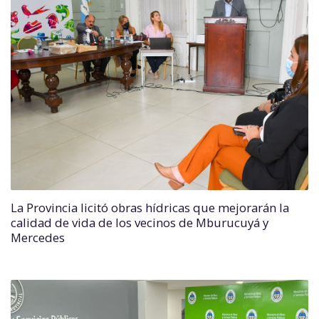
La Provincia licitó obras hídricas que mejorarán la
calidad de vida de los vecinos de Mburucuyá y
Mercedes