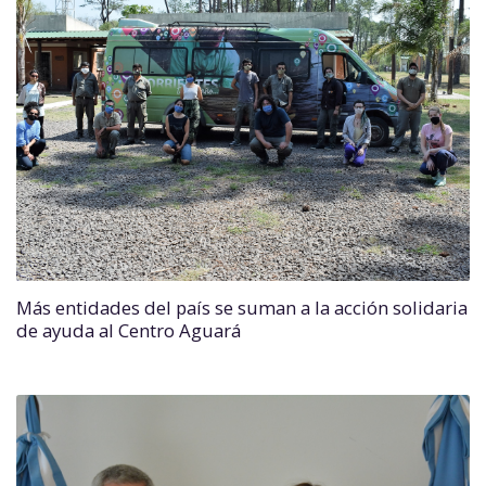
Más entidades del país se suman a la acción solidaria
de ayuda al Centro Aguará