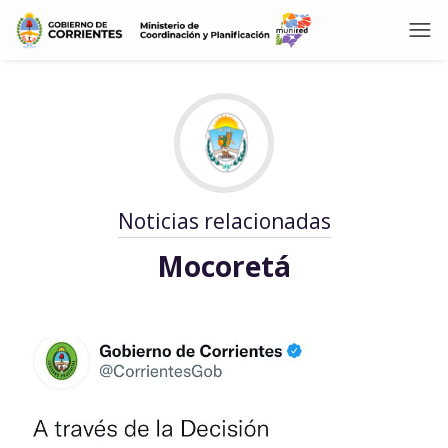
Noticias relacionadas
Mocoretá