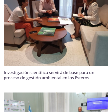
Investigación científica servirá de base para un
proceso de gestión ambiental en los Esteros