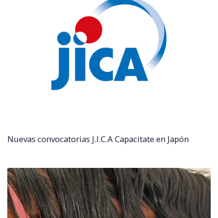
Nuevas convocatorias J.I.C.A Capacitate en Japón