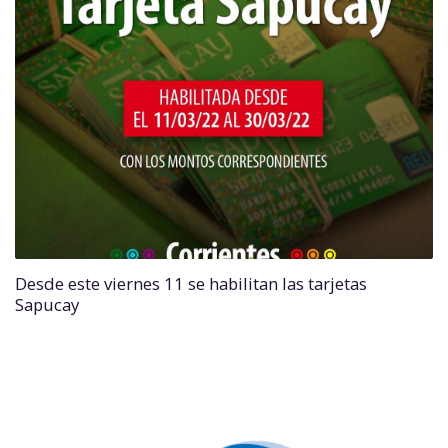
Desde este viernes 11 se habilitan las tarjetas
Sapucay