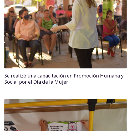
Se realizó una capacitación en Promoción Humana y
Social por el Día de la Mujer