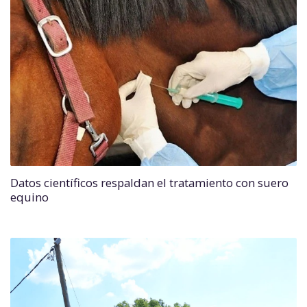
Datos científicos respaldan el tratamiento con suero
equino