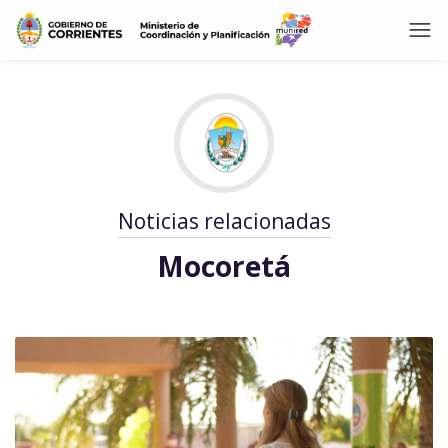
Noticias relacionadas
Mocoretá