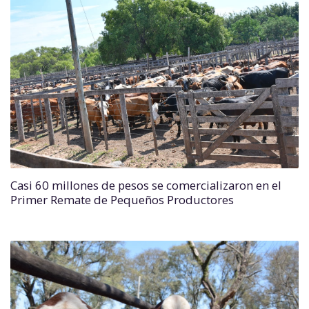
Casi 60 millones de pesos se comercializaron en el
Primer Remate de Pequeños Productores