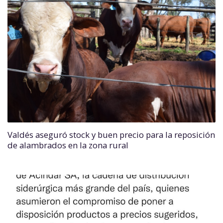
Valdés aseguró stock y buen precio para la reposición
de alambrados en la zona rural