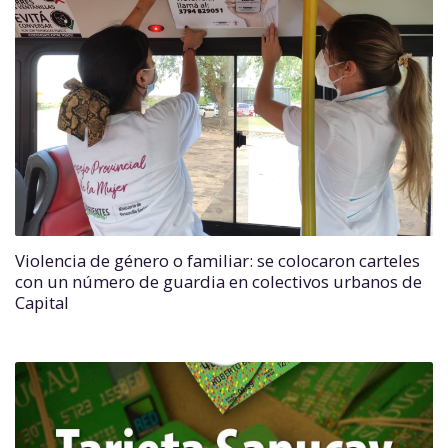
Violencia de género o familiar: se colocaron carteles
con un número de guardia en colectivos urbanos de
Capital