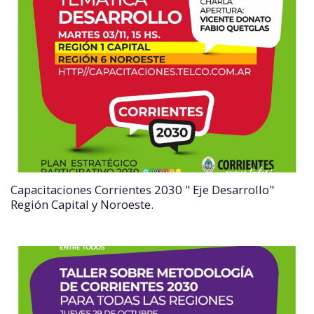
Capacitaciones Corrientes 2030 " Eje Desarrollo"
Región Capital y Noroeste.