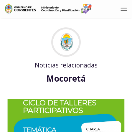
Noticias relacionadas
Mocoretá