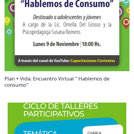
Plan + Vida. Encuentro Virtual " Hablemos de
consumo"