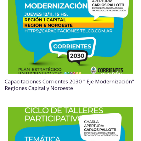
Capacitaciones Corrientes 2030 " Eje Modernización"
Regiones Capital y Noroeste