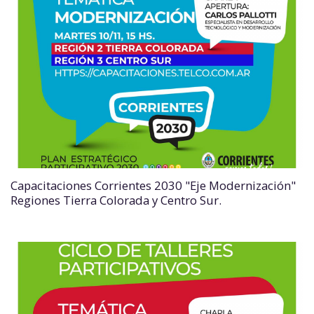
Capacitaciones Corrientes 2030 "Eje Modernización"
Regiones Tierra Colorada y Centro Sur.