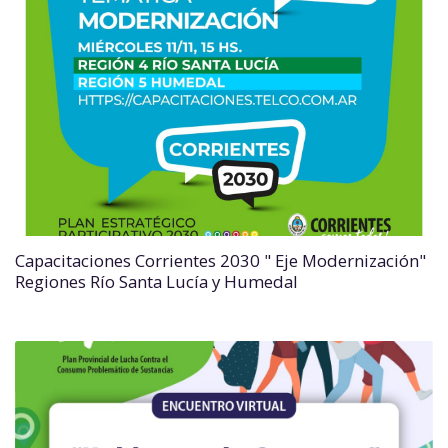
Capacitaciones Corrientes 2030 " Eje Modernización"
Regiones Río Santa Lucía y Humedal