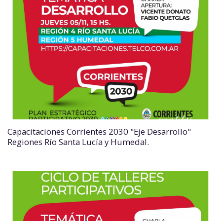
Capacitaciones Corrientes 2030 "Eje Desarrollo"
Regiones Río Santa Lucía y Humedal.