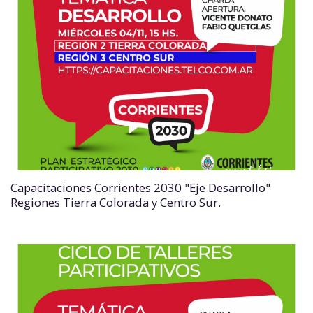
Capacitaciones Corrientes 2030 "Eje Desarrollo"
Regiones Tierra Colorada y Centro Sur.