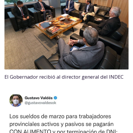
El Gobernador recibió al director general del INDEC