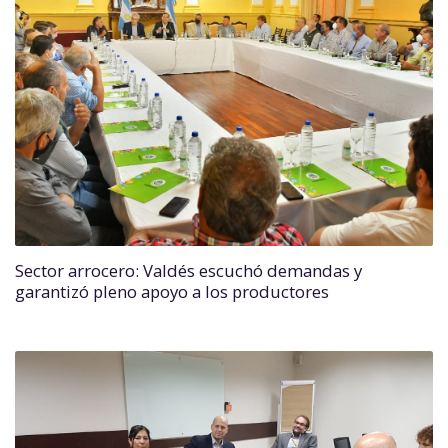
Sector arrocero: Valdés escuchó demandas y
garantizó pleno apoyo a los productores