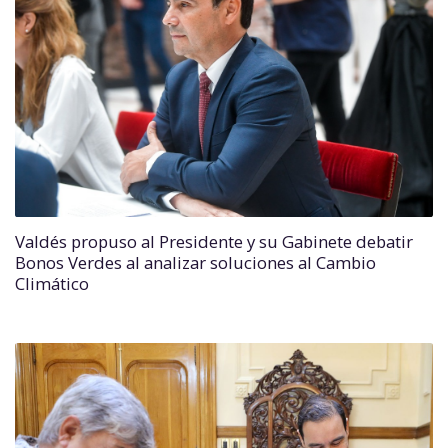
Valdés propuso al Presidente y su Gabinete debatir
Bonos Verdes al analizar soluciones al Cambio
Climático