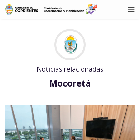
Noticias relacionadas
Mocoretá