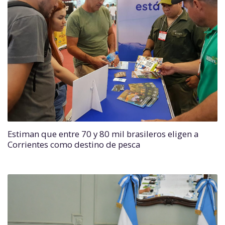
Estiman que entre 70 y 80 mil brasileros eligen a
Corrientes como destino de pesca