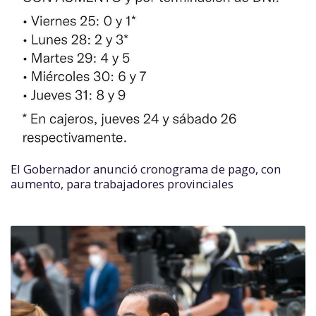
El Gobernador anunció cronograma de pago, con
aumento, para trabajadores provinciales