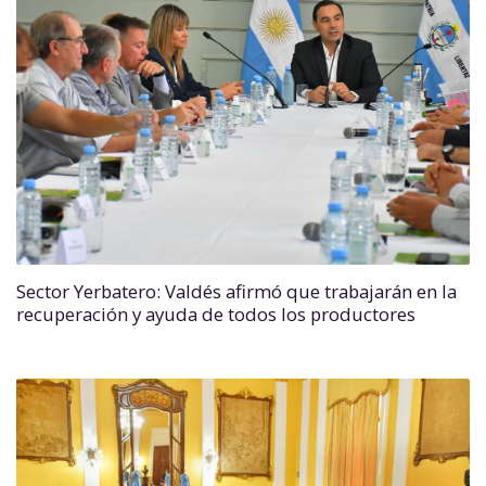
Sector Yerbatero: Valdés afirmó que trabajarán en la
recuperación y ayuda de todos los productores