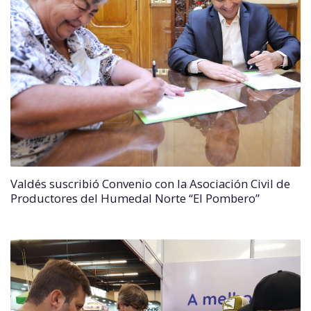
Valdés suscribió Convenio con la Asociación Civil de
Productores del Humedal Norte “El Pombero”