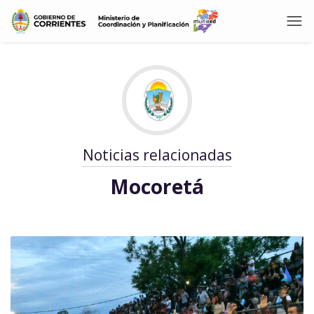
Noticias relacionadas
Mocoretá