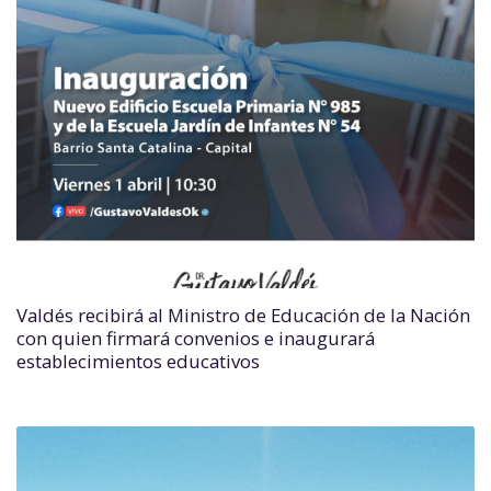
Valdés recibirá al Ministro de Educación de la Nación
con quien firmará convenios e inaugurará
establecimientos educativos