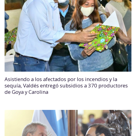
Asistiendo a los afectados por los incendios y la
sequía, Valdés entregó subsidios a 370 productores
de Goya y Carolina