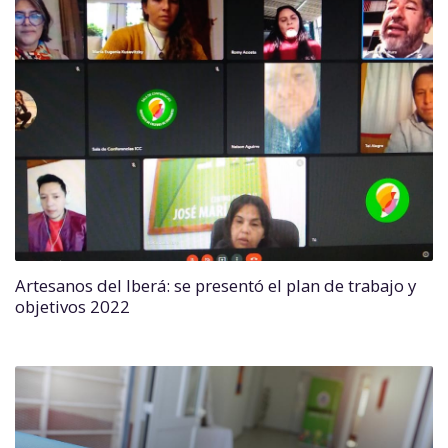
Artesanos del Iberá: se presentó el plan de trabajo y
objetivos 2022