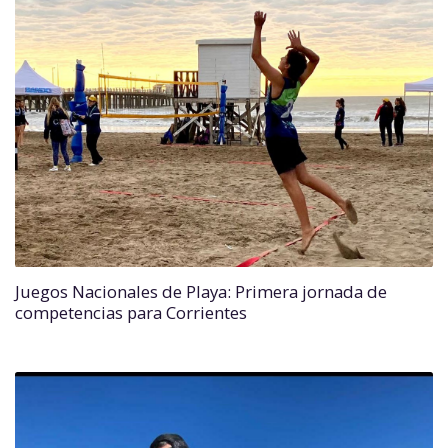
Juegos Nacionales de Playa: Primera jornada de
competencias para Corrientes