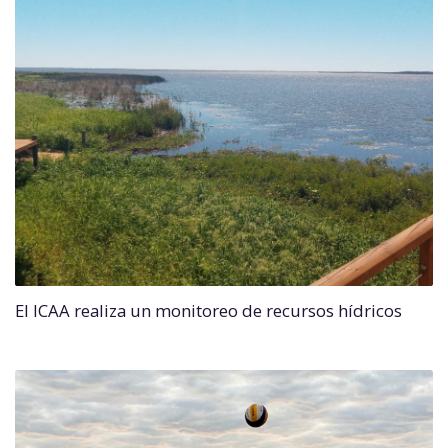
El ICAA realiza un monitoreo de recursos hídricos