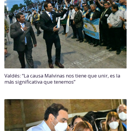
Valdés: “La causa Malvinas nos tiene que unir, es la
más significativa que tenemos”