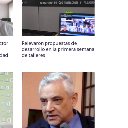
ctor
Relevaron propuestas de
desarrollo en la primera semana
edad
de talleres