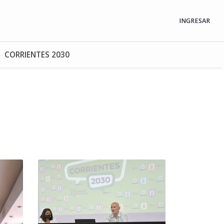
INGRESAR
CORRIENTES 2030