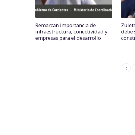
Remarcan importancia de
Zulet
infraestructura, conectividad y
debe 
empresas para el desarrollo
const
‹