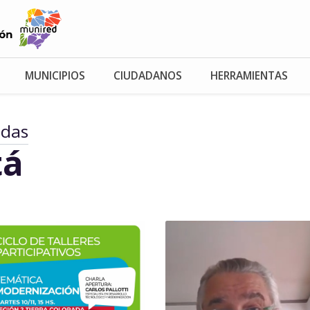
MUNICIPIOS
CIUDADANOS
HERRAMIENTAS
adas
tá