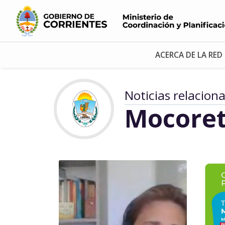
ACERCA DE LA RED
Noticias relacion
Mocore