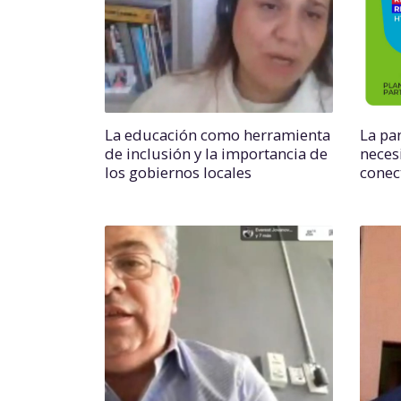
La educación como herramienta
La pa
de inclusión y la importancia de
neces
los gobiernos locales
conec