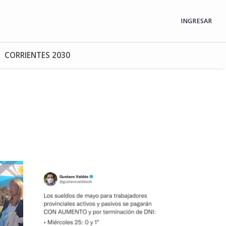
INGRESAR
CORRIENTES 2030