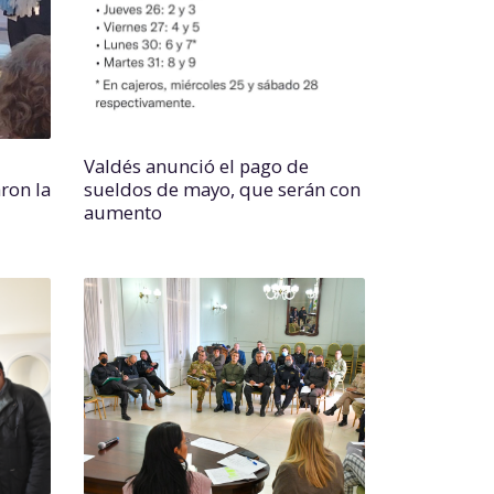
Valdés anunció el pago de
ron la
sueldos de mayo, que serán con
aumento