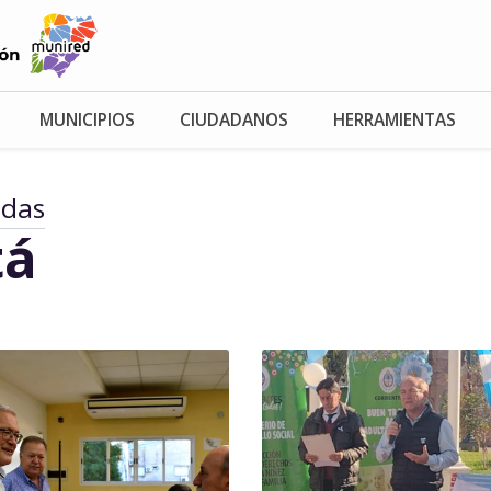
MUNICIPIOS
CIUDADANOS
HERRAMIENTAS
adas
tá