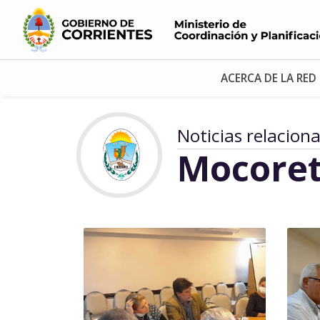
ACERCA DE LA RED
Noticias relacion
Mocore