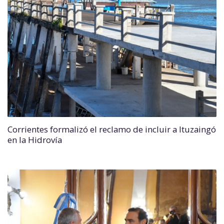
Corrientes formalizó el reclamo de incluir a Ituzaingó
en la Hidrovía