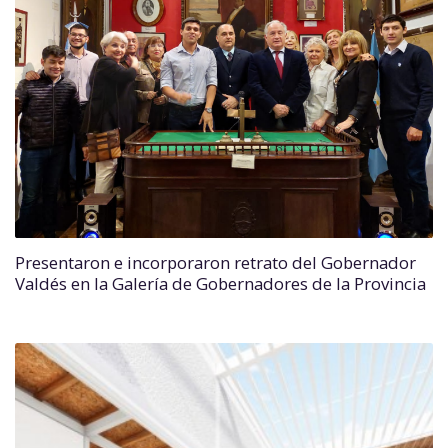
Presentaron e incorporaron retrato del Gobernador
Valdés en la Galería de Gobernadores de la Provincia