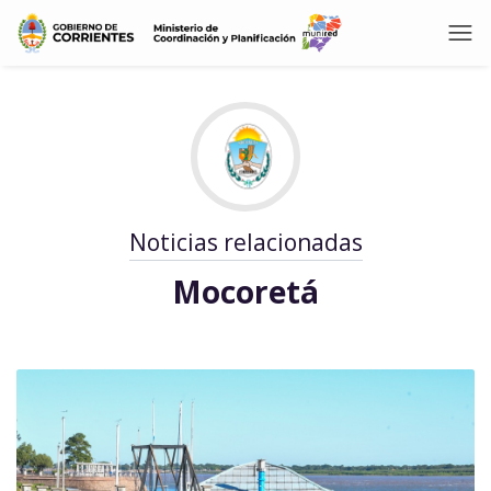
Noticias relacionadas
Mocoretá