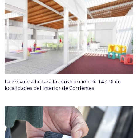
La Provincia licitará la construcción de 14 CDI en
localidades del Interior de Corrientes