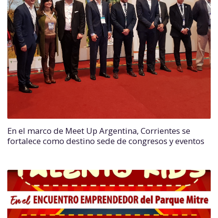
En el marco de Meet Up Argentina, Corrientes se
fortalece como destino sede de congresos y eventos