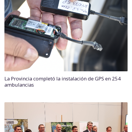
La Provincia completó la instalación de GPS en 254
ambulancias