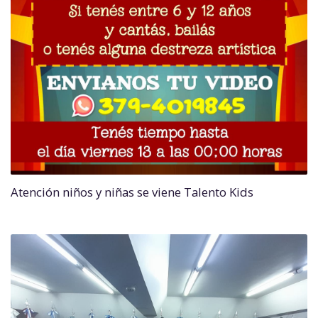
Atención niños y niñas se viene Talento Kids