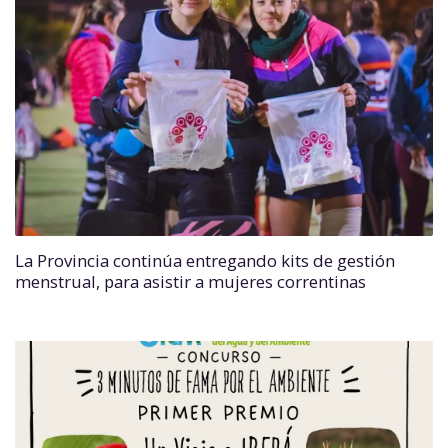
La Provincia continúa entregando kits de gestión
menstrual, para asistir a mujeres correntinas