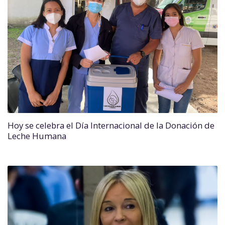
Hoy se celebra el Día Internacional de la Donación de
Leche Humana