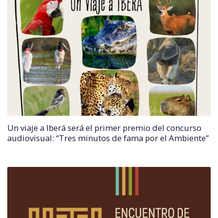
Un viaje a Iberá será el primer premio del concurso
audiovisual: “Tres minutos de fama por el Ambiente”