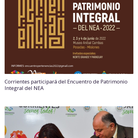
Corrientes participará del Encuentro de Patrimonio
Integral del NEA