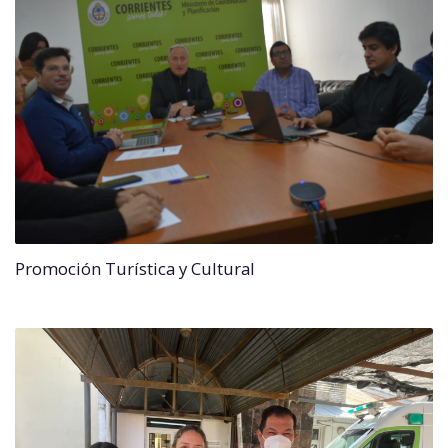
Promoción Turística y Cultural