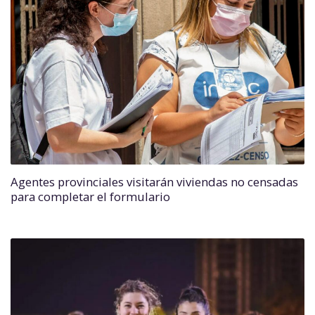
Agentes provinciales visitarán viviendas no censadas
para completar el formulario