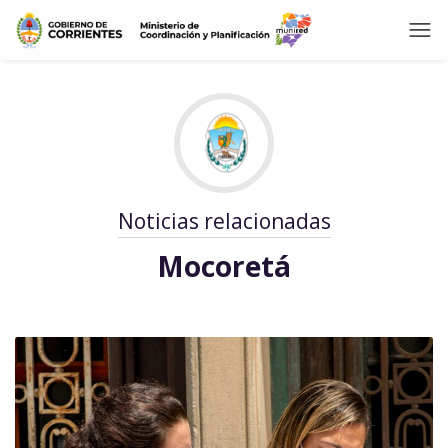
Noticias relacionadas
Mocoretá