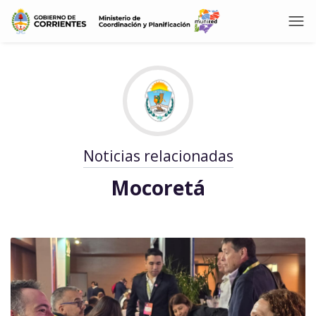
Noticias relacionadas
Mocoretá