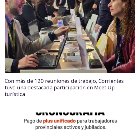
Con más de 120 reuniones de trabajo, Corrientes
tuvo una destacada participación en Meet Up
turística