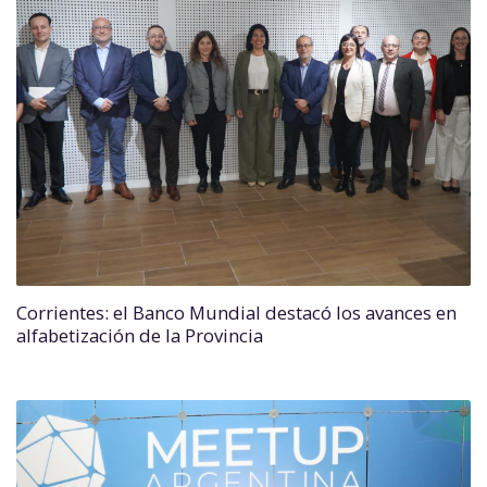
Corrientes: el Banco Mundial destacó los avances en
alfabetización de la Provincia