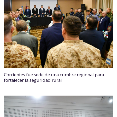
Corrientes fue sede de una cumbre regional para
fortalecer la seguridad rural