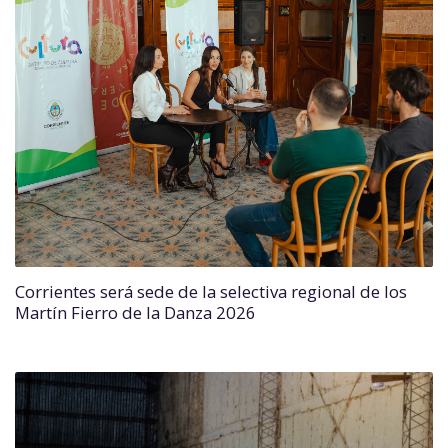
Corrientes será sede de la selectiva regional de los
Martín Fierro de la Danza 2026