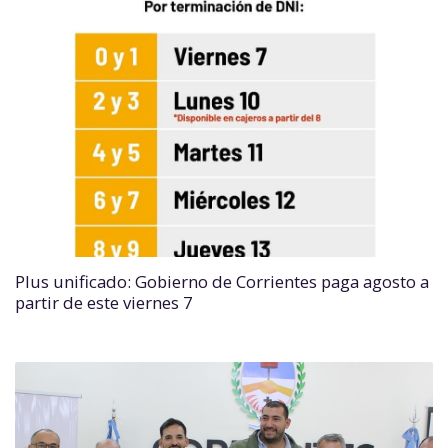
Plus unificado: Gobierno de Corrientes paga agosto a
partir de este viernes 7