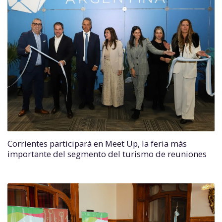
Corrientes participará en Meet Up, la feria más
importante del segmento del turismo de reuniones