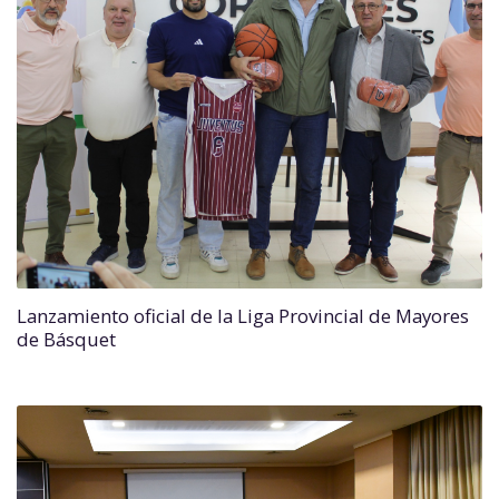
Lanzamiento oficial de la Liga Provincial de Mayores
de Básquet