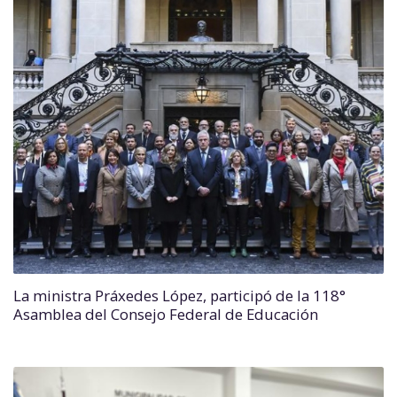
La ministra Práxedes López, participó de la 118°
Asamblea del Consejo Federal de Educación