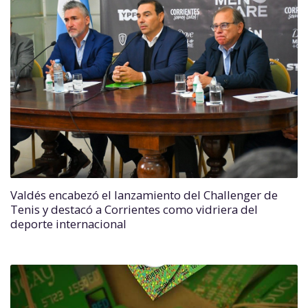
Valdés encabezó el lanzamiento del Challenger de
Tenis y destacó a Corrientes como vidriera del
deporte internacional