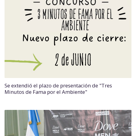
Se extendió el plazo de presentación de "Tres
Minutos de Fama por el Ambiente"