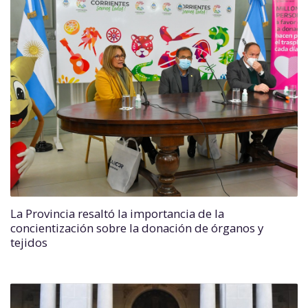
La Provincia resaltó la importancia de la
concientización sobre la donación de órganos y
tejidos