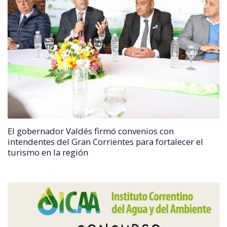
El gobernador Valdés firmó convenios con
intendentes del Gran Corrientes para fortalecer el
turismo en la región