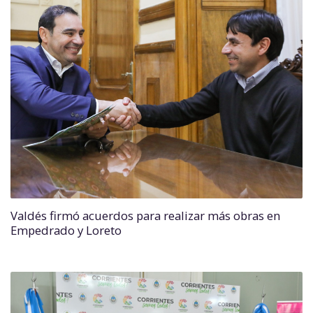
Valdés firmó acuerdos para realizar más obras en
Empedrado y Loreto