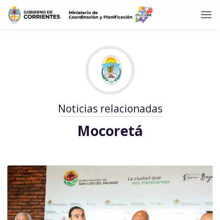
Noticias relacionadas
Mocoretá