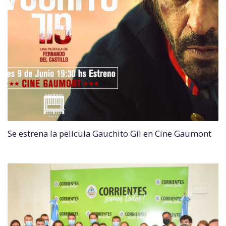
Se estrena la película Gauchito Gil en Cine Gaumont