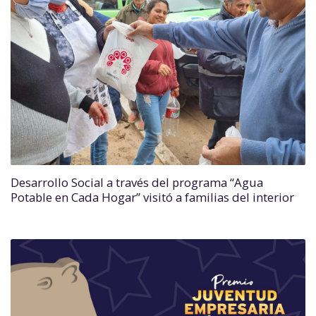
Desarrollo Social a través del programa “Agua
Potable en Cada Hogar” visitó a familias del interior