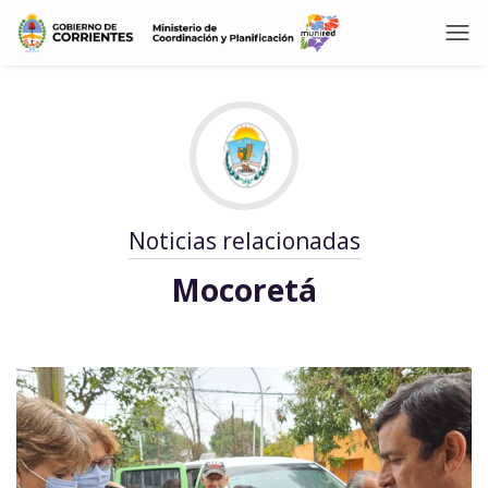
Noticias relacionadas
Mocoretá