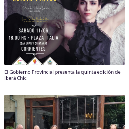
El Gobierno Provincial presenta la quinta edición de
Iberá Chic