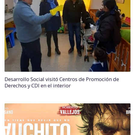
Desarrollo Social visitó Centros de Promoción de
Derechos y CDI en el interior