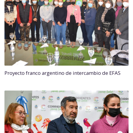
Proyecto franco argentino de intercambio de EFAS