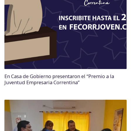
En Casa de Gobierno presentaron el “Premio a la
Juventud Empresaria Correntina”