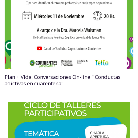
Plan + Vida. Conversaciones On-line " Conductas
adictivas en cuarentena"