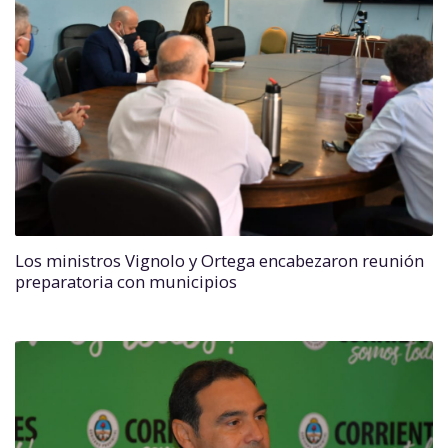
Los ministros Vignolo y Ortega encabezaron reunión
preparatoria con municipios