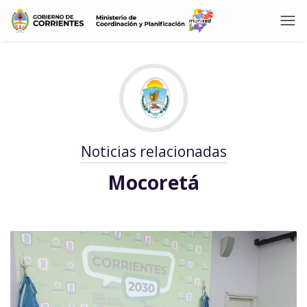
Noticias relacionadas
Mocoretá