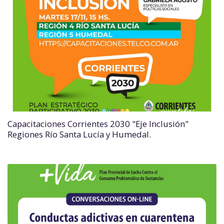
Capacitaciones Corrientes 2030 "Eje Inclusión"
Regiones Río Santa Lucía y Humedal.