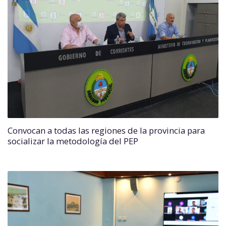
Convocan a todas las regiones de la provincia para
socializar la metodología del PEP