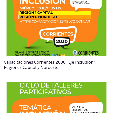
Capacitaciones Corrientes 2030 "Eje Inclusión"
Regiones Capital y Noroeste