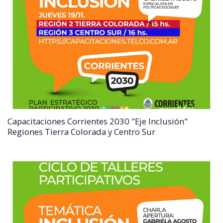
Capacitaciones Corrientes 2030 "Eje Inclusión"
Regiones Tierra Colorada y Centro Sur