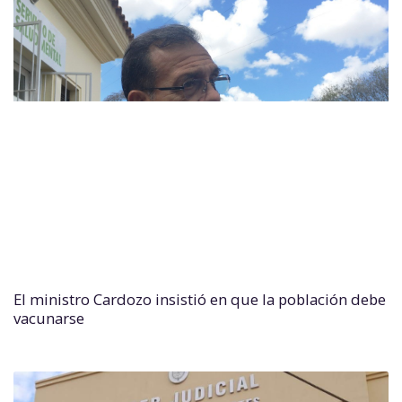
El ministro Cardozo insistió en que la población debe
vacunarse