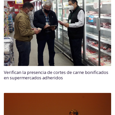
Verifican la presencia de cortes de carne bonificados
en supermercados adheridos