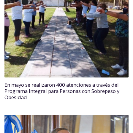
En mayo se realizaron 400 atenciones a través del
Programa Integral para Personas con Sobrepeso y
Obesidad