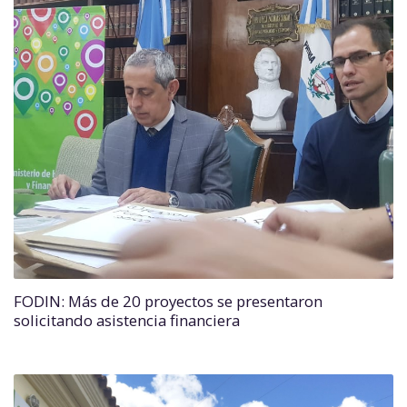
FODIN: Más de 20 proyectos se presentaron
solicitando asistencia financiera