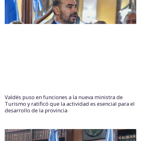
Valdés puso en funciones a la nueva ministra de
Turismo y ratificó que la actividad es esencial para el
desarrollo de la provincia