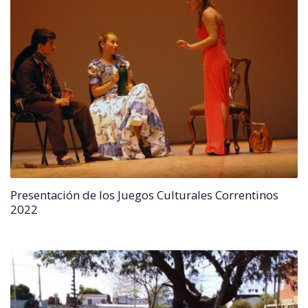
Presentación de los Juegos Culturales Correntinos
2022