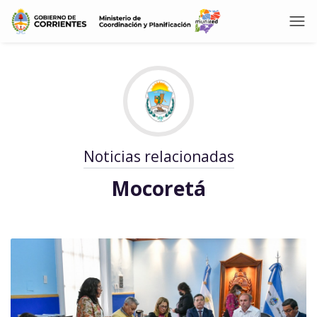
Noticias relacionadas
Mocoretá