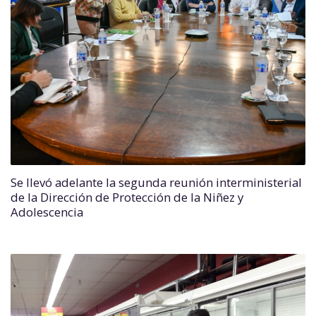
Se llevó adelante la segunda reunión interministerial
de la Dirección de Protección de la Niñez y
Adolescencia