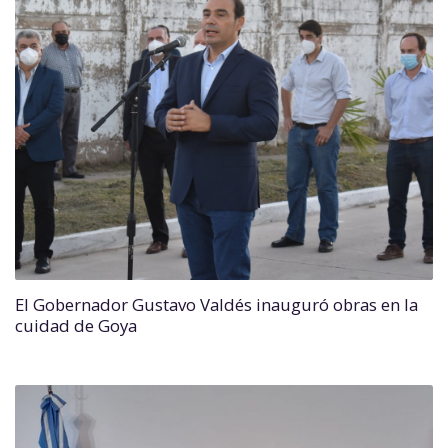
El Gobernador Gustavo Valdés inauguró obras en la
cuidad de Goya