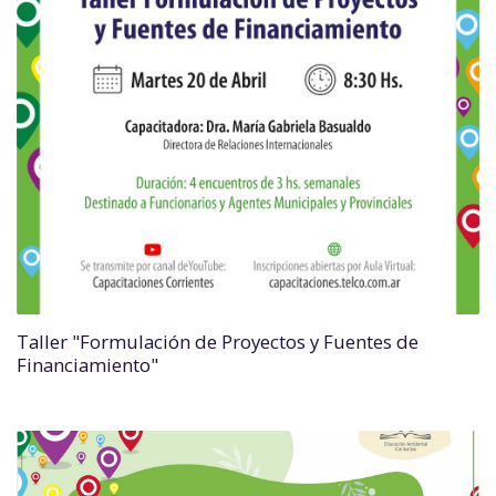
Taller "Formulación de Proyectos y Fuentes de
Financiamiento"