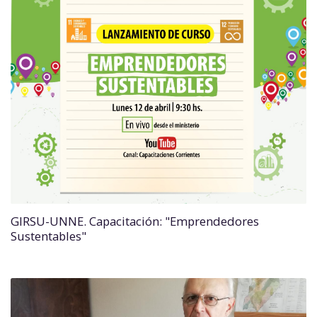
GIRSU-UNNE. Capacitación: "Emprendedores
Sustentables"