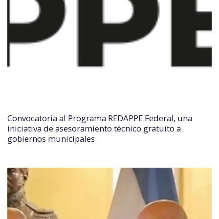
Convocatoria al Programa REDAPPE Federal, una
iniciativa de asesoramiento técnico gratuito a
gobiernos municipales