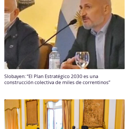
Slobayen: “El Plan Estratégico 2030 es una
construcción colectiva de miles de correntinos”