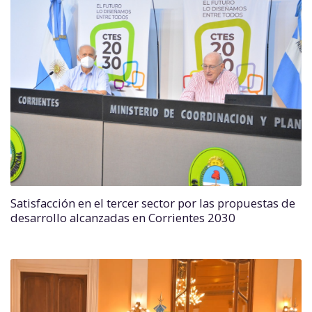
Satisfacción en el tercer sector por las propuestas de
desarrollo alcanzadas en Corrientes 2030