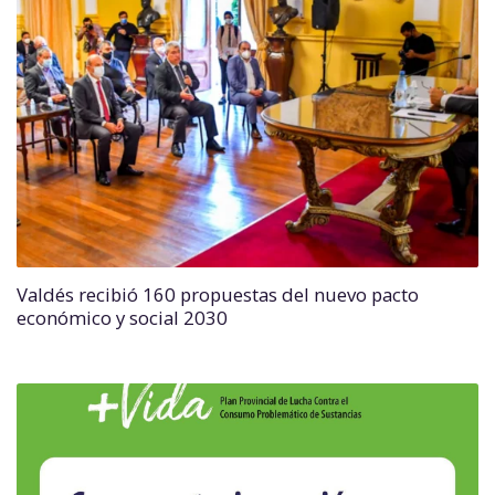
Valdés recibió 160 propuestas del nuevo pacto
económico y social 2030