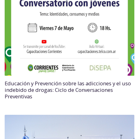
Educación y Prevención sobre las adicciones y el uso
indebido de drogas: Ciclo de Conversaciones
Preventivas