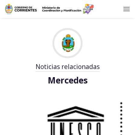
Noticias relacionadas
Mercedes