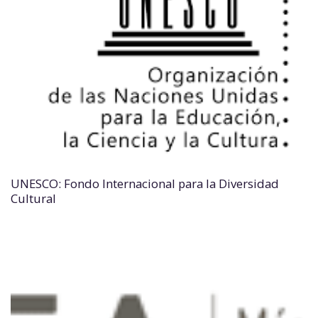
UNESCO: Fondo Internacional para la Diversidad
Cultural