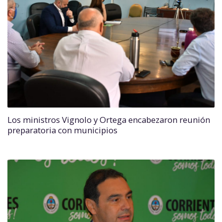
Los ministros Vignolo y Ortega encabezaron reunión
preparatoria con municipios