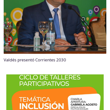
Valdés presentó Corrientes 2030