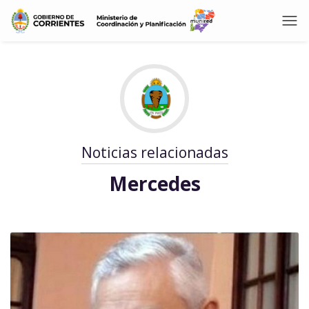
Noticias relacionadas
Mercedes