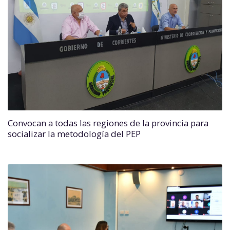
Convocan a todas las regiones de la provincia para
socializar la metodología del PEP