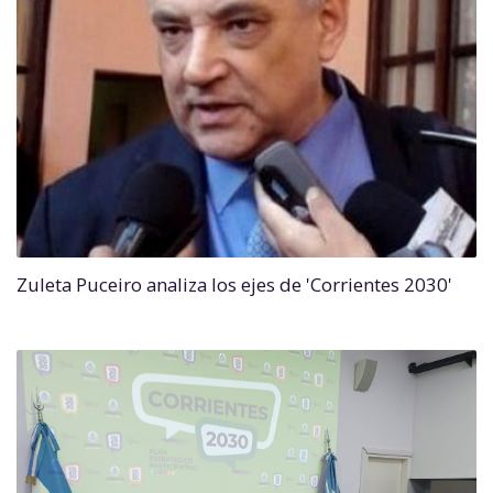
Zuleta Puceiro analiza los ejes de 'Corrientes 2030'