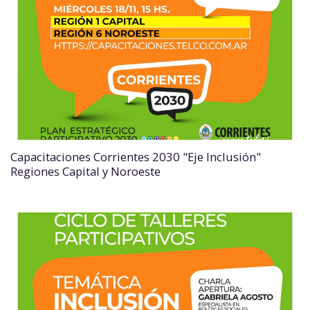
Capacitaciones Corrientes 2030 "Eje Inclusión"
Regiones Capital y Noroeste