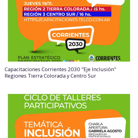
Capacitaciones Corrientes 2030 "Eje Inclusión"
Regiones Tierra Colorada y Centro Sur