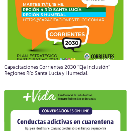
Capacitaciones Corrientes 2030 "Eje Inclusión"
Regiones Río Santa Lucía y Humedal.