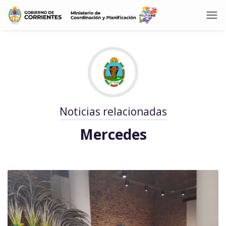
Noticias relacionadas
Mercedes