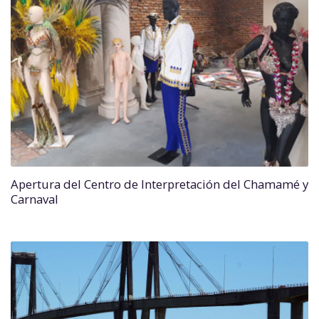
Apertura del Centro de Interpretación del Chamamé y
Carnaval