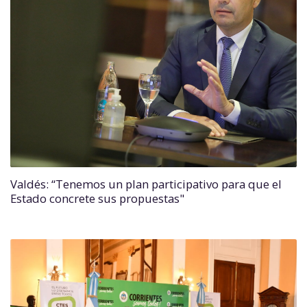
Valdés: “Tenemos un plan participativo para que el
Estado concrete sus propuestas"