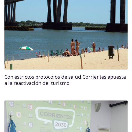
Con estrictos protocolos de salud Corrientes apuesta
a la reactivación del turismo