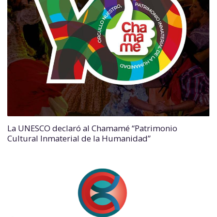
La UNESCO declaró al Chamamé “Patrimonio
Cultural Inmaterial de la Humanidad”