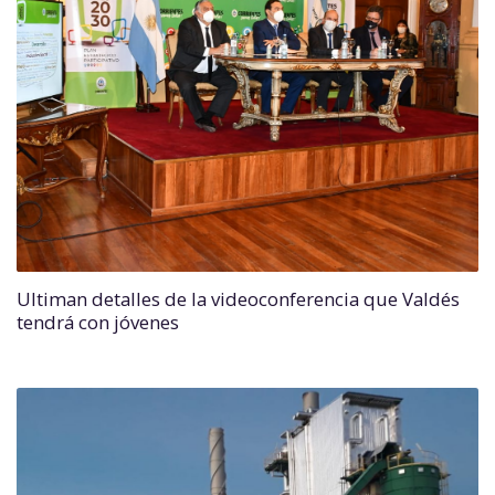
Ultiman detalles de la videoconferencia que Valdés
tendrá con jóvenes