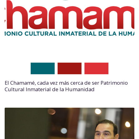
El Chamamé, cada vez más cerca de ser Patrimonio
Cultural Inmaterial de la Humanidad