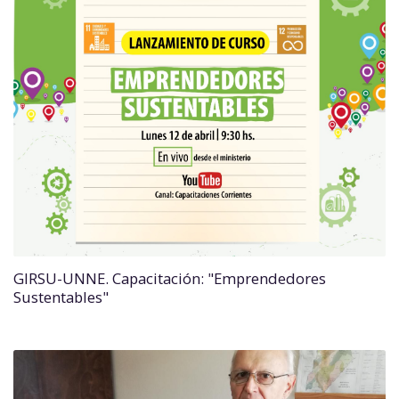
GIRSU-UNNE. Capacitación: "Emprendedores
Sustentables"