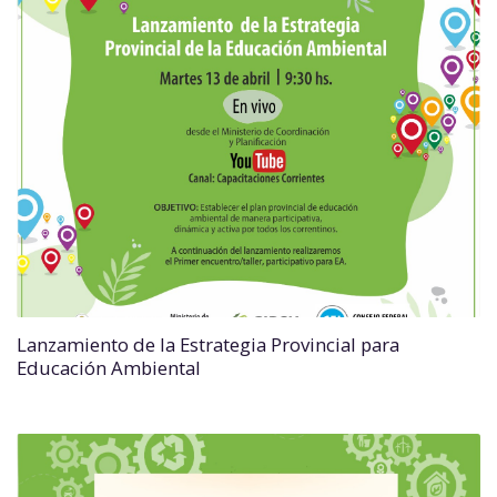
Lanzamiento de la Estrategia Provincial para
Educación Ambiental