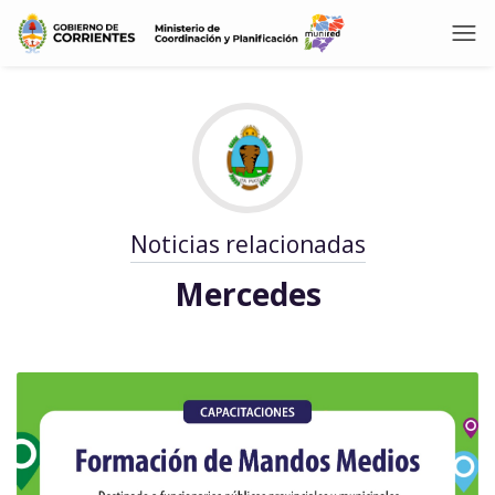
Noticias relacionadas
Mercedes