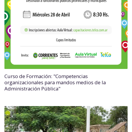
Curso de Formación: "Competencias
organizacionales para mandos medios de la
Administración Pública"