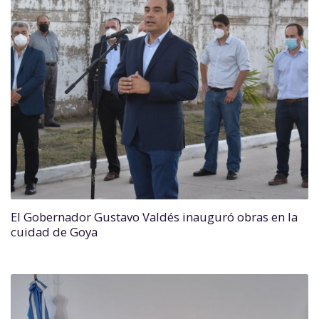
El Gobernador Gustavo Valdés inauguró obras en la
cuidad de Goya