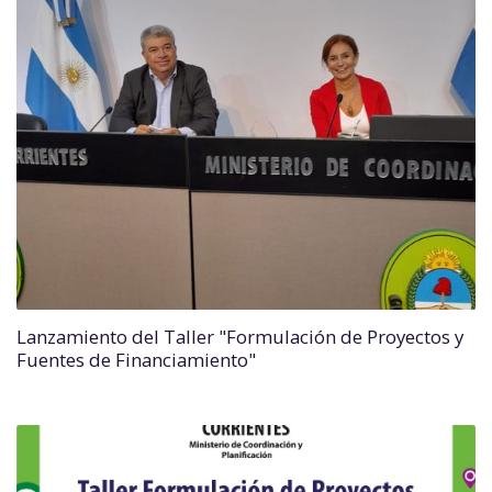
Lanzamiento del Taller "Formulación de Proyectos y
Fuentes de Financiamiento"