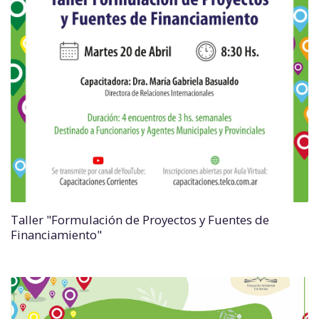
Taller "Formulación de Proyectos y Fuentes de
Financiamiento"