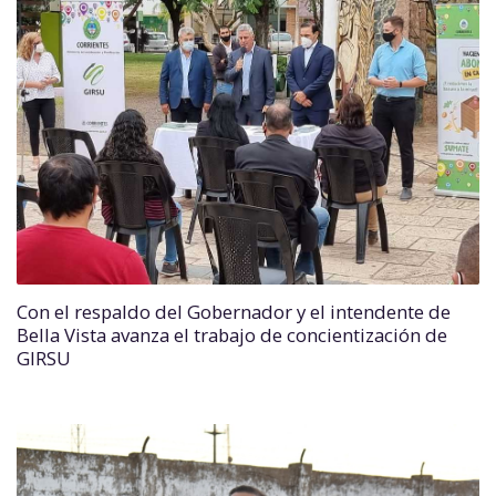
Con el respaldo del Gobernador y el intendente de
Bella Vista avanza el trabajo de concientización de
GIRSU