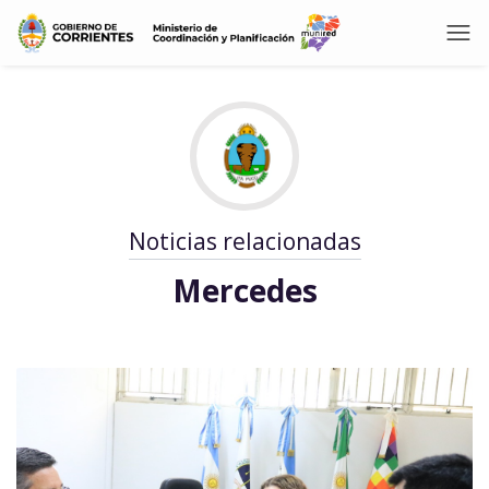
Noticias relacionadas
Mercedes