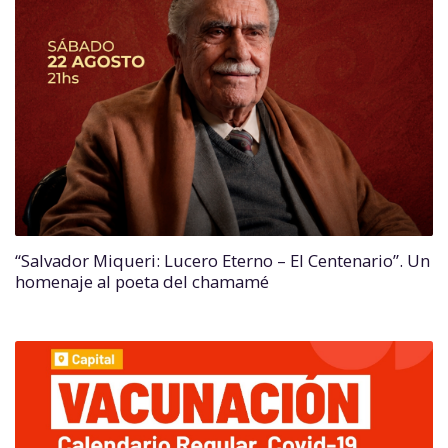
“Salvador Miqueri: Lucero Eterno – El Centenario”. Un
homenaje al poeta del chamamé