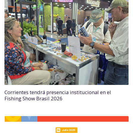
Corrientes tendrá presencia institucional en el
Fishing Show Brasil 2026