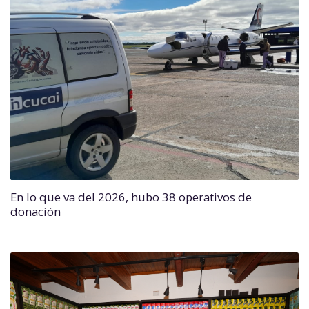
En lo que va del 2026, hubo 38 operativos de
donación