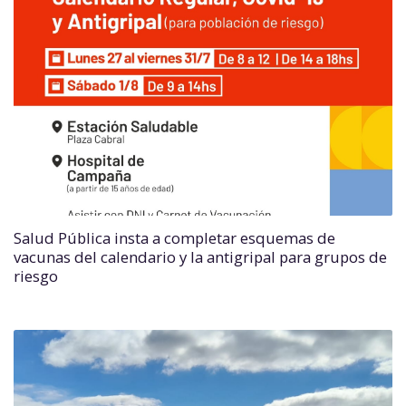
Salud Pública insta a completar esquemas de
vacunas del calendario y la antigripal para grupos de
riesgo