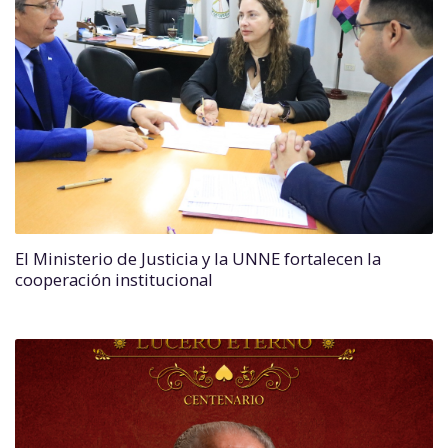
El Ministerio de Justicia y la UNNE fortalecen la
cooperación institucional