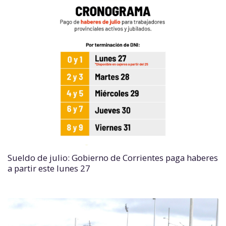
Sueldo de julio: Gobierno de Corrientes paga haberes
a partir este lunes 27