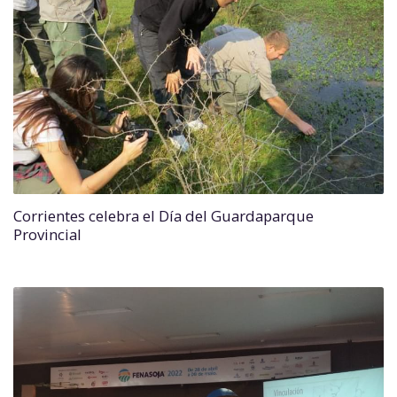
Corrientes celebra el Día del Guardaparque
Provincial