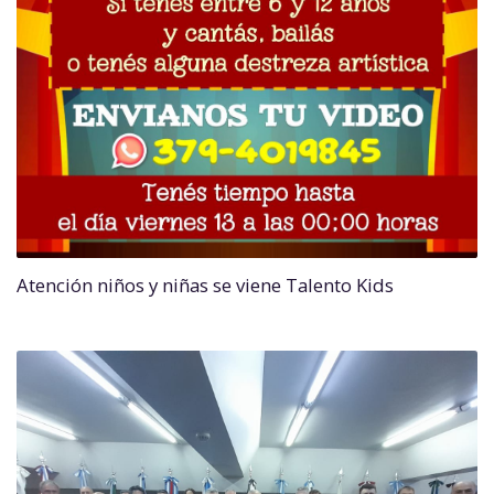
Atención niños y niñas se viene Talento Kids