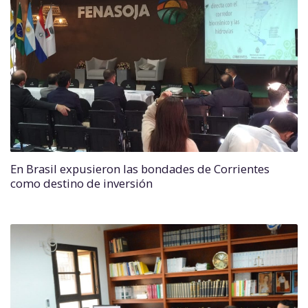
En Brasil expusieron las bondades de Corrientes
como destino de inversión