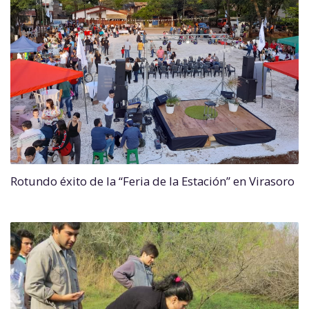
Rotundo éxito de la “Feria de la Estación” en Virasoro