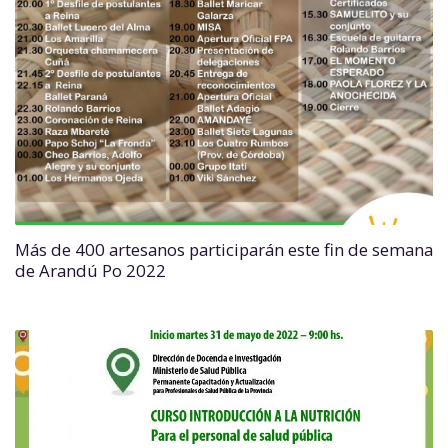
Más de 400 artesanos participarán este fin de semana
de Arandú Po 2022