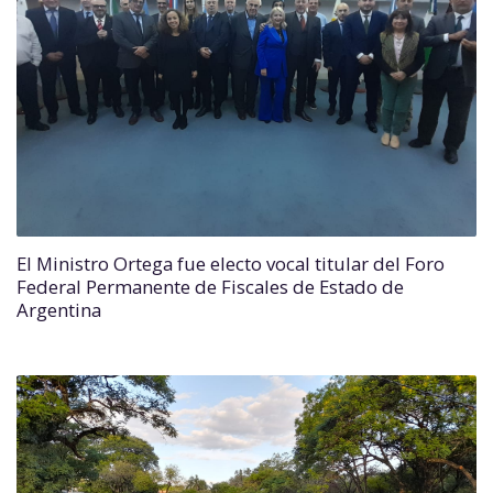
El Ministro Ortega fue electo vocal titular del Foro
Federal Permanente de Fiscales de Estado de
Argentina