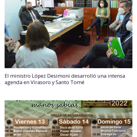
El ministro López Desimoni desarrolló una intensa
agenda en Virasoro y Santo Tomé