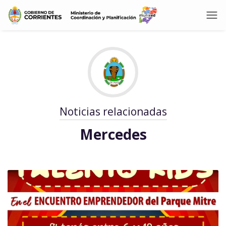
Noticias relacionadas
Mercedes