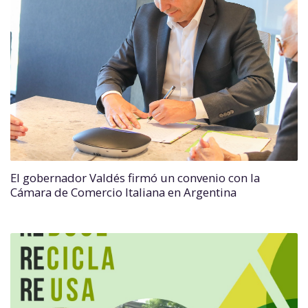
El gobernador Valdés firmó un convenio con la
Cámara de Comercio Italiana en Argentina