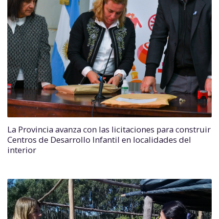
La Provincia avanza con las licitaciones para construir
Centros de Desarrollo Infantil en localidades del
interior