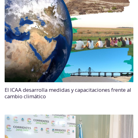
El ICAA desarrolla medidas y capacitaciones frente al
cambio climático