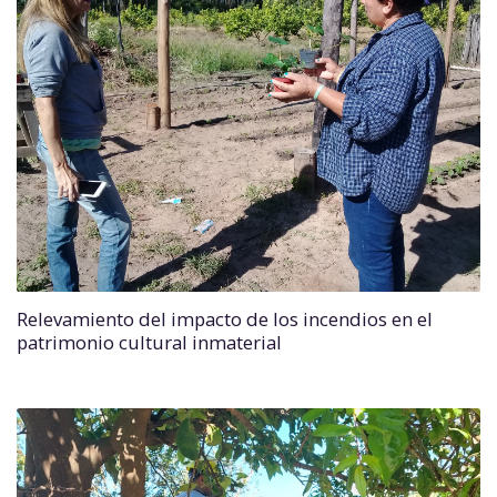
Relevamiento del impacto de los incendios en el
patrimonio cultural inmaterial