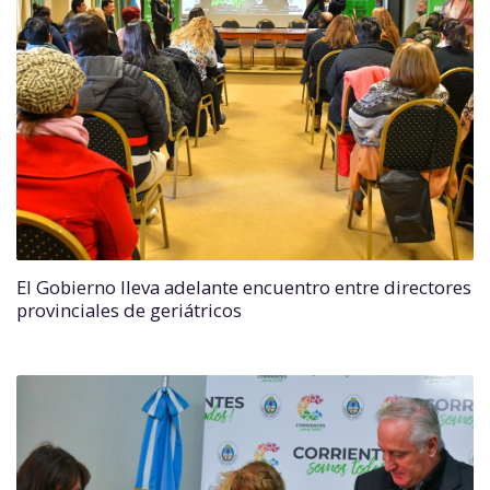
El Gobierno lleva adelante encuentro entre directores
provinciales de geriátricos