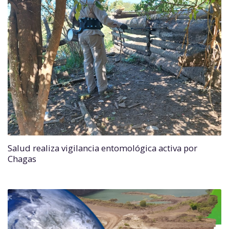
Salud realiza vigilancia entomológica activa por
Chagas