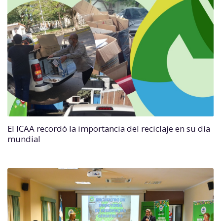
El ICAA recordó la importancia del reciclaje en su día
mundial