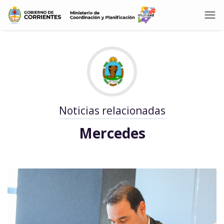
Noticias relacionadas
Mercedes