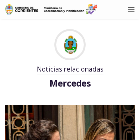
Noticias relacionadas
Mercedes