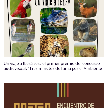
Un viaje a Iberá será el primer premio del concurso
audiovisual: “Tres minutos de fama por el Ambiente”