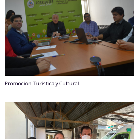
Promoción Turística y Cultural