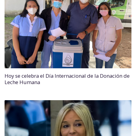
Hoy se celebra el Día Internacional de la Donación de
Leche Humana