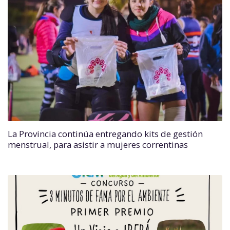
La Provincia continúa entregando kits de gestión
menstrual, para asistir a mujeres correntinas