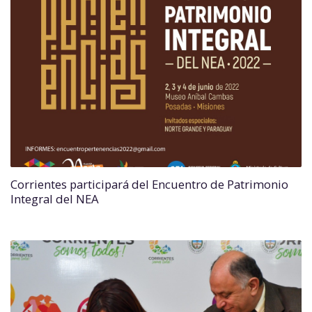
Corrientes participará del Encuentro de Patrimonio
Integral del NEA