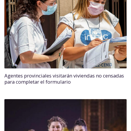
Agentes provinciales visitarán viviendas no censadas
para completar el formulario