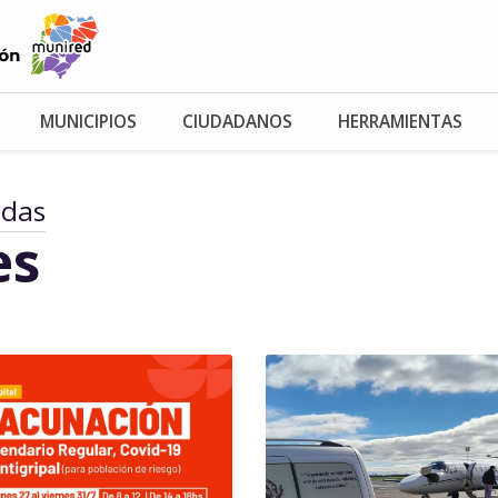
MUNICIPIOS
CIUDADANOS
HERRAMIENTAS
adas
es