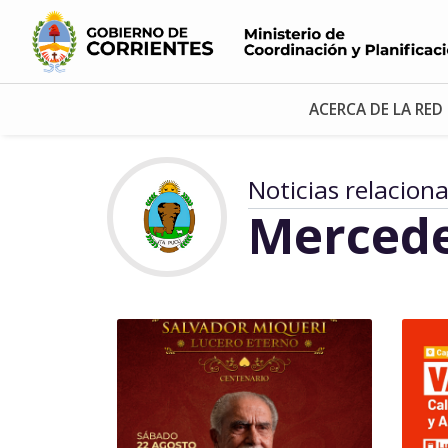
ACERCA DE LA RED
Noticias relacion
Merced