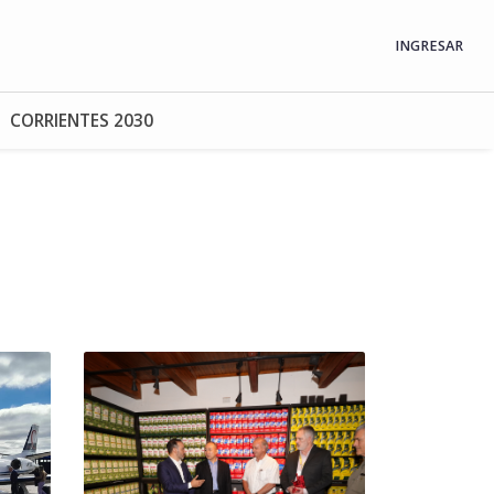
INGRESAR
CORRIENTES 2030