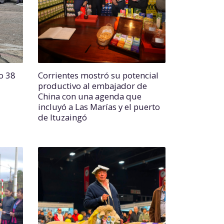
o 38
Corrientes mostró su potencial
productivo al embajador de
China con una agenda que
incluyó a Las Marías y el puerto
de Ituzaingó