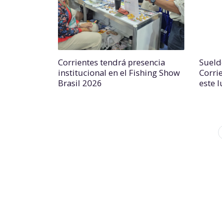
Corrientes tendrá presencia
Sueld
institucional en el Fishing Show
Corri
Brasil 2026
este 