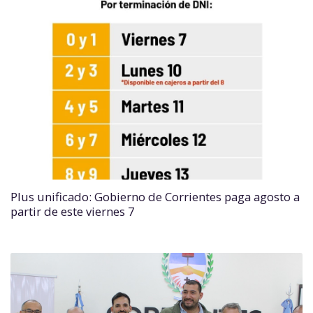
Plus unificado: Gobierno de Corrientes paga agosto a
partir de este viernes 7