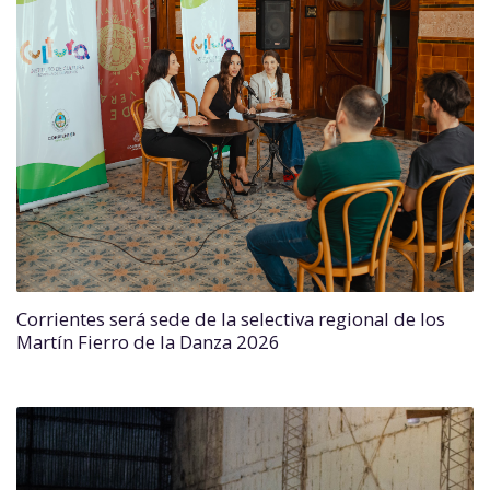
Corrientes será sede de la selectiva regional de los
Martín Fierro de la Danza 2026