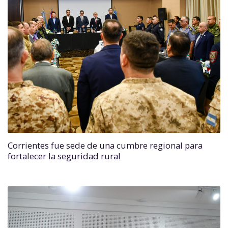
Corrientes fue sede de una cumbre regional para
fortalecer la seguridad rural