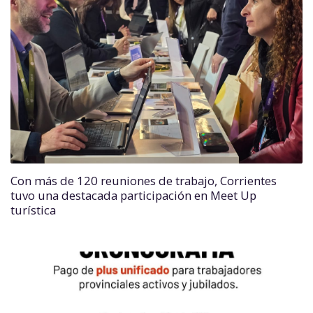
Con más de 120 reuniones de trabajo, Corrientes
tuvo una destacada participación en Meet Up
turística