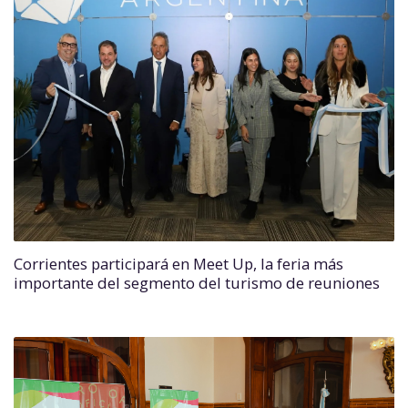
Corrientes participará en Meet Up, la feria más
importante del segmento del turismo de reuniones