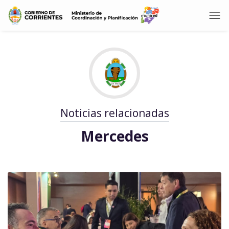
Noticias relacionadas
Mercedes