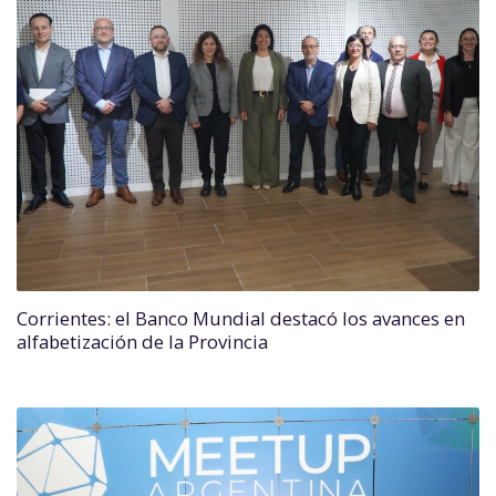
Corrientes: el Banco Mundial destacó los avances en
alfabetización de la Provincia