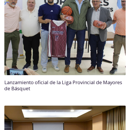
Lanzamiento oficial de la Liga Provincial de Mayores
de Básquet