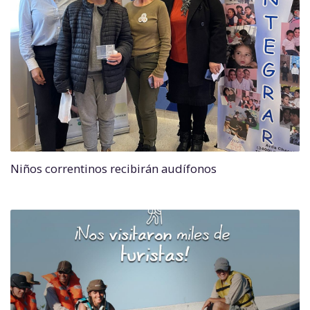
Niños correntinos recibirán audífonos