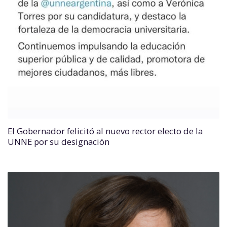
El Gobernador felicitó al nuevo rector electo de la
UNNE por su designación