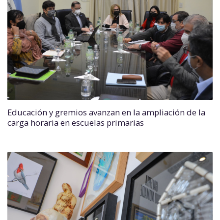
Educación y gremios avanzan en la ampliación de la
carga horaria en escuelas primarias