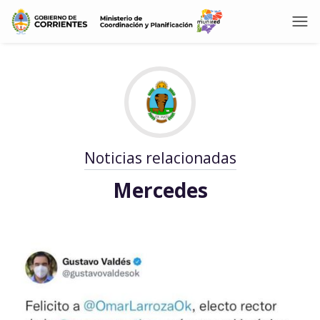
Noticias relacionadas
Mercedes