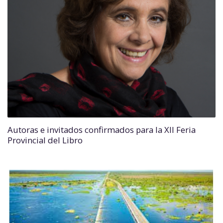
Autoras e invitados confirmados para la XII Feria
Provincial del Libro