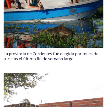
La provincia de Corrientes fue elegida por miles de
turistas el último fin de semana largo