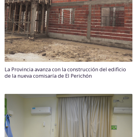
La Provincia avanza con la construcción del edificio
de la nueva comisaría de El Perichón