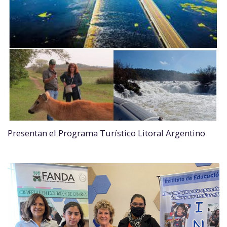
Presentan el Programa Turístico Litoral Argentino