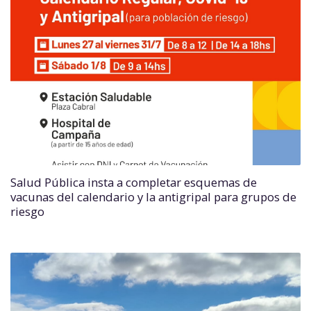
Salud Pública insta a completar esquemas de
vacunas del calendario y la antigripal para grupos de
riesgo