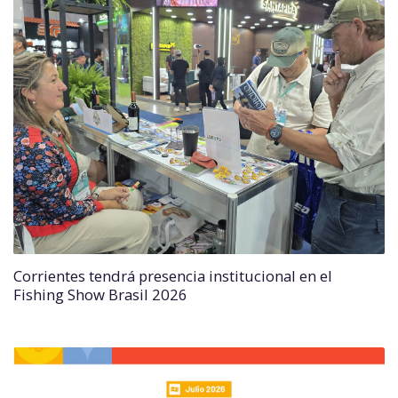
Corrientes tendrá presencia institucional en el
Fishing Show Brasil 2026