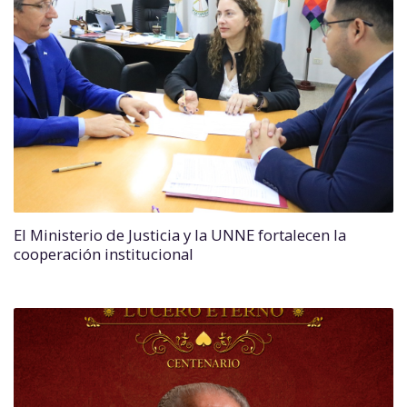
El Ministerio de Justicia y la UNNE fortalecen la
cooperación institucional