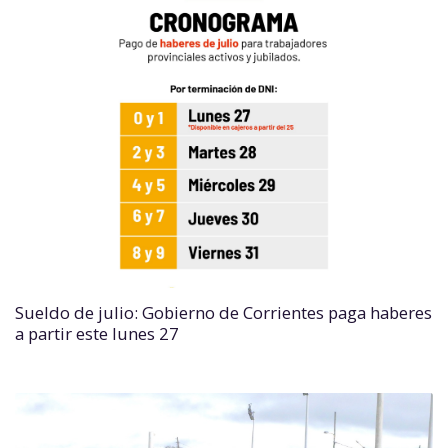
Sueldo de julio: Gobierno de Corrientes paga haberes
a partir este lunes 27