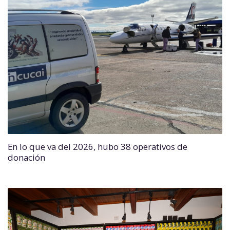
En lo que va del 2026, hubo 38 operativos de
donación