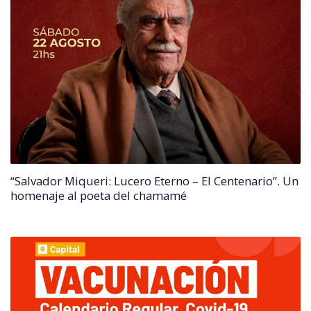
“Salvador Miqueri: Lucero Eterno – El Centenario”. Un
homenaje al poeta del chamamé