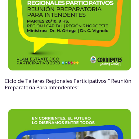
Ciclo de Talleres Regionales Participativos " Reunión
Preparatoria Para Intendentes"