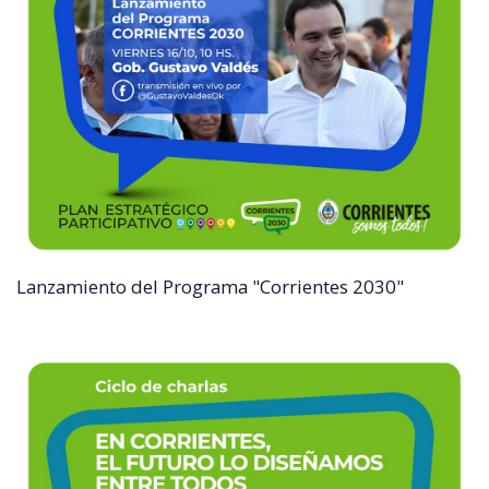
Lanzamiento del Programa "Corrientes 2030"