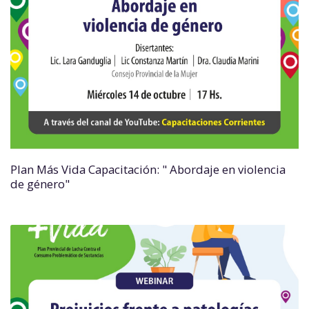
Plan Más Vida Capacitación: " Abordaje en violencia
de género"