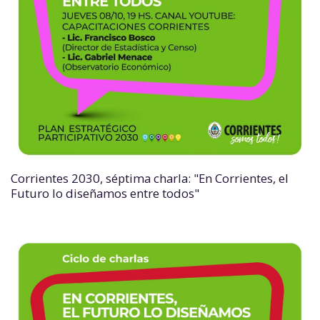
Corrientes 2030, séptima charla: "En Corrientes, el
Futuro lo diseñamos entre todos"