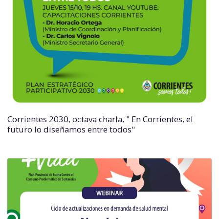
Corrientes 2030, octava charla, " En Corrientes, el
futuro lo diseñamos entre todos"