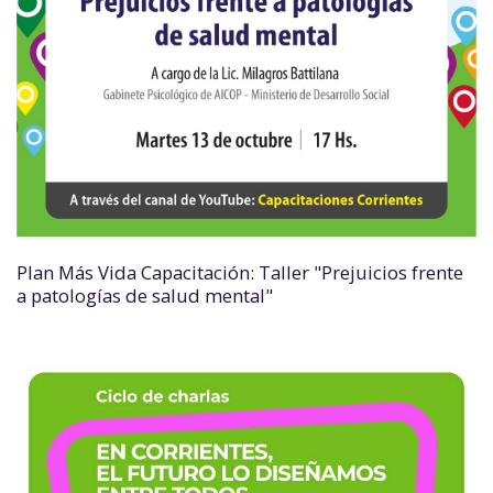
Plan Más Vida Capacitación: Taller "Prejuicios frente
a patologías de salud mental"