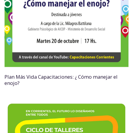
Plan Más Vida Capacitaciones: ¿ Cómo manejar el
enojo?