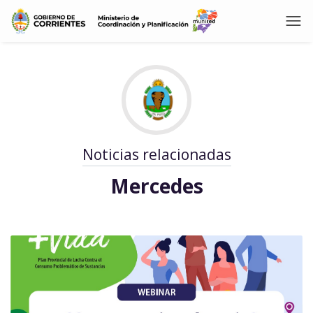
Noticias relacionadas
Mercedes