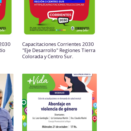
 2030
Capacitaciones Corrientes 2030
Río
"Eje Desarrollo" Regiones Tierra
Colorada y Centro Sur.