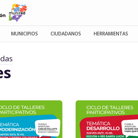
MUNICIPIOS
CIUDADANOS
HERRAMIENTAS
adas
es