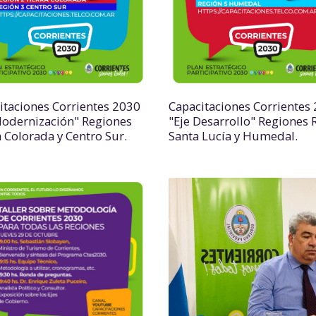
itaciones Corrientes 2030
Capacitaciones Corrientes
Modernización" Regiones
"Eje Desarrollo" Regiones 
a Colorada y Centro Sur.
Santa Lucía y Humedal.