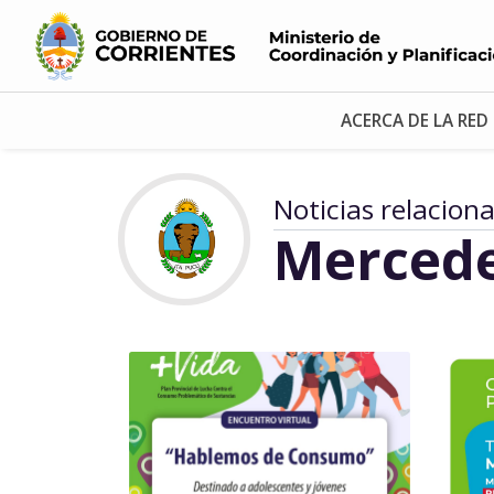
ACERCA DE LA RED
Noticias relacion
Merced