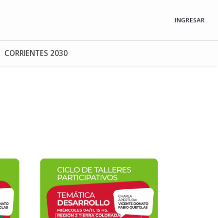
INGRESAR
CORRIENTES 2030