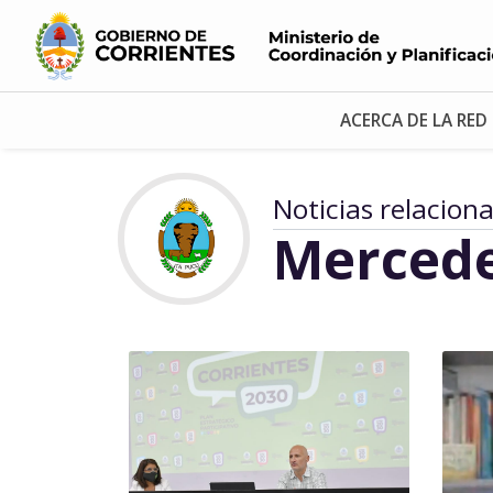
ACERCA DE LA RED
Noticias relacion
Merced