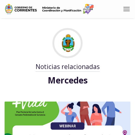
Noticias relacionadas
Mercedes