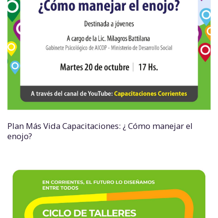
Plan Más Vida Capacitaciones: ¿ Cómo manejar el
enojo?