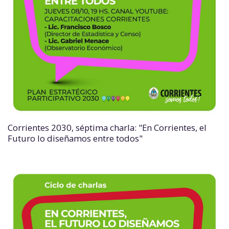
Corrientes 2030, séptima charla: "En Corrientes, el
Futuro lo diseñamos entre todos"