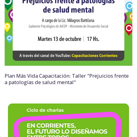
Plan Más Vida Capacitación: Taller "Prejuicios frente
a patologías de salud mental"