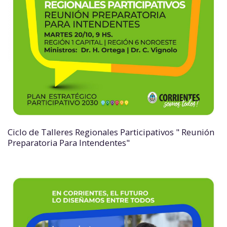
Ciclo de Talleres Regionales Participativos " Reunión
Preparatoria Para Intendentes"