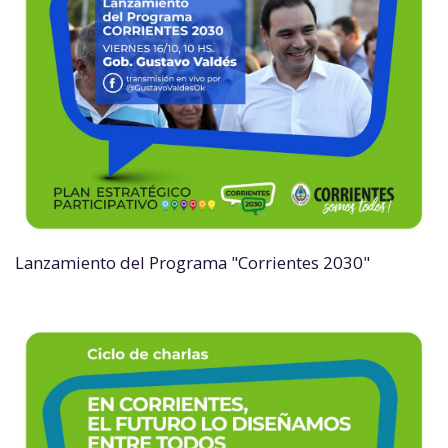
Lanzamiento del Programa "Corrientes 2030"