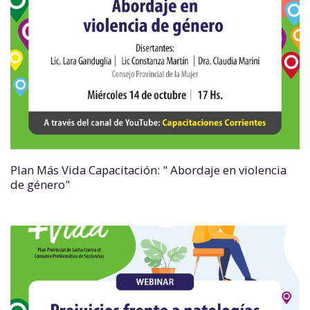
Plan Más Vida Capacitación: " Abordaje en violencia
de género"