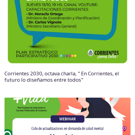
Corrientes 2030, octava charla, " En Corrientes, el
futuro lo diseñamos entre todos"