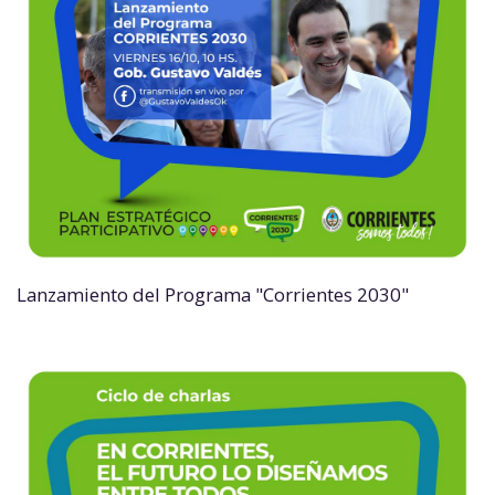
Lanzamiento del Programa "Corrientes 2030"