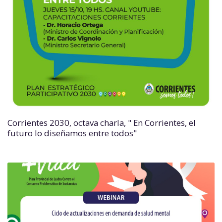
Corrientes 2030, octava charla, " En Corrientes, el
futuro lo diseñamos entre todos"