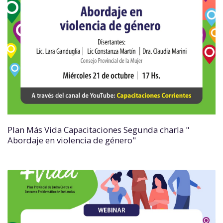
Plan Más Vida Capacitaciones Segunda charla "
Abordaje en violencia de género"