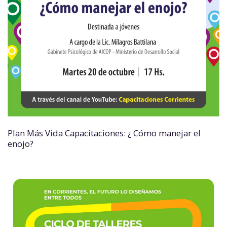
Plan Más Vida Capacitaciones: ¿ Cómo manejar el
enojo?