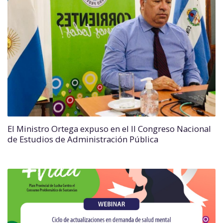
El Ministro Ortega expuso en el II Congreso Nacional
de Estudios de Administración Pública