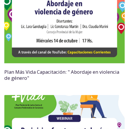
Plan Más Vida Capacitación: " Abordaje en violencia
de género"