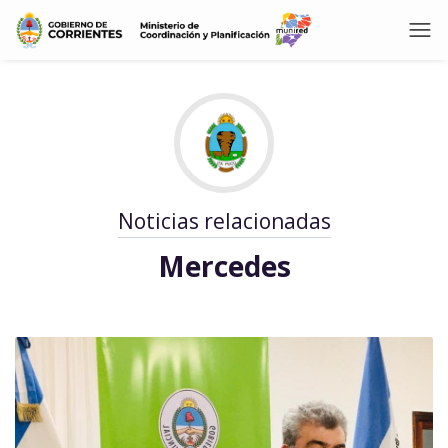
Noticias relacionadas
Mercedes