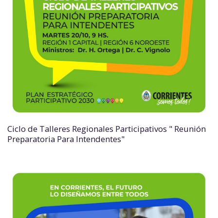
Ciclo de Talleres Regionales Participativos " Reunión
Preparatoria Para Intendentes"