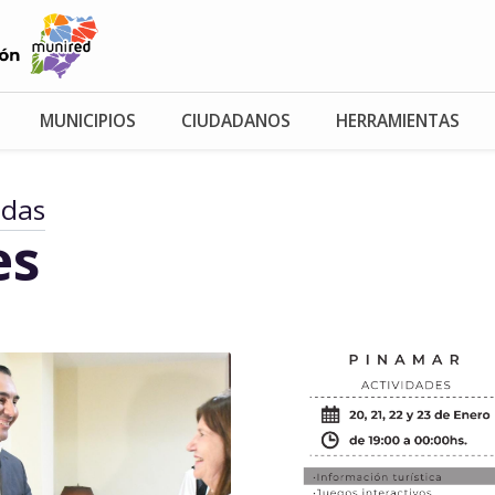
MUNICIPIOS
CIUDADANOS
HERRAMIENTAS
adas
es