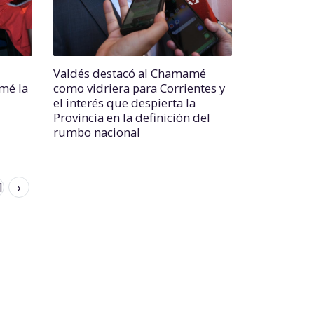
Valdés destacó al Chamamé
mé la
como vidriera para Corrientes y
el interés que despierta la
Provincia en la definición del
rumbo nacional
1
›