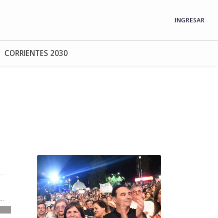
INGRESAR
CORRIENTES 2030