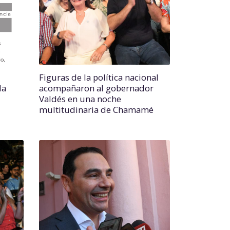
Figuras de la política nacional
la
acompañaron al gobernador
Valdés en una noche
multitudinaria de Chamamé