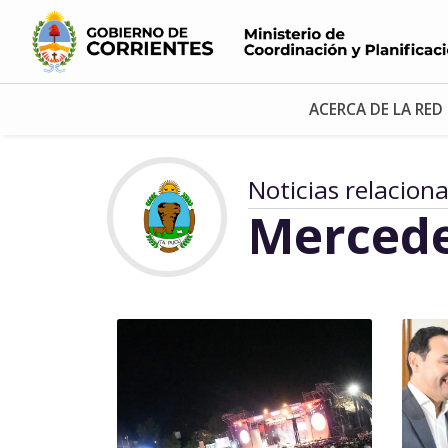
ACERCA DE LA RED
Noticias relacion
Merced