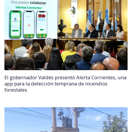
El gobernador Valdés presentó Alerta Corrientes, una
app para la detección temprana de incendios
forestales