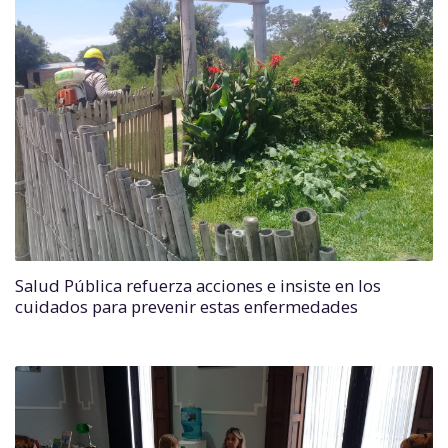
Salud Pública refuerza acciones e insiste en los
cuidados para prevenir estas enfermedades