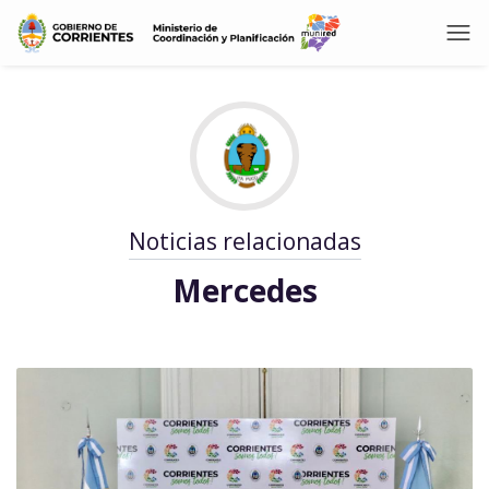
Noticias relacionadas
Mercedes