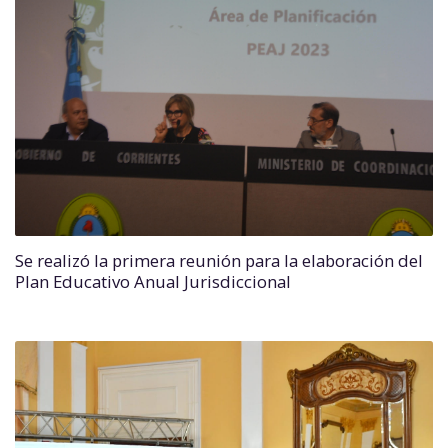
Se realizó la primera reunión para la elaboración del
Plan Educativo Anual Jurisdiccional