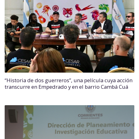
“Historia de dos guerreros”, una película cuya acción
transcurre en Empedrado y en el barrio Cambá Cuá