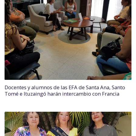
Docentes y alumnos de las EFA de Santa Ana, Santo
Tomé e Ituzaingó harán intercambio con Francia