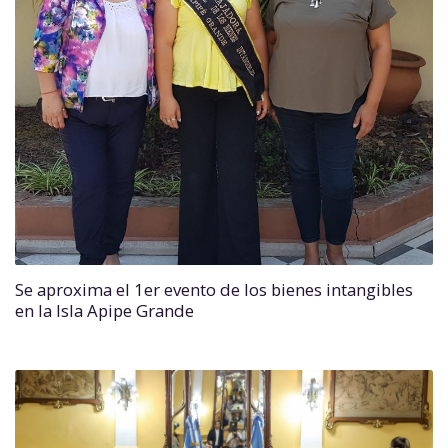
Se aproxima el 1er evento de los bienes intangibles
en la Isla Apipe Grande