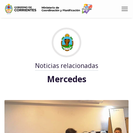
Noticias relacionadas
Mercedes