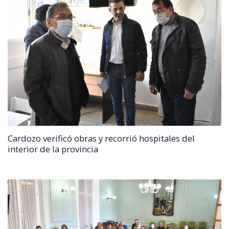
Cardozo verificó obras y recorrió hospitales del
interior de la provincia