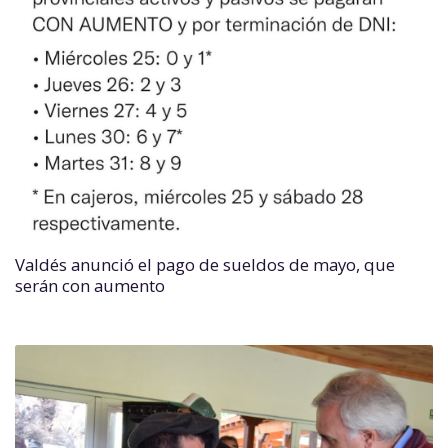
Valdés anunció el pago de sueldos de mayo, que
serán con aumento