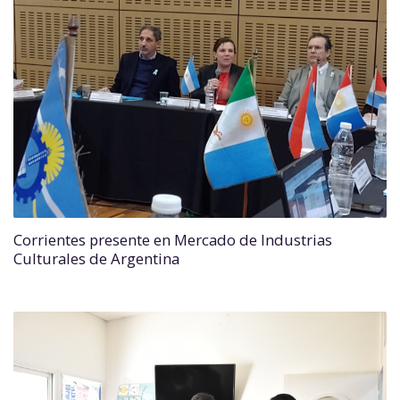
Corrientes presente en Mercado de Industrias
Culturales de Argentina