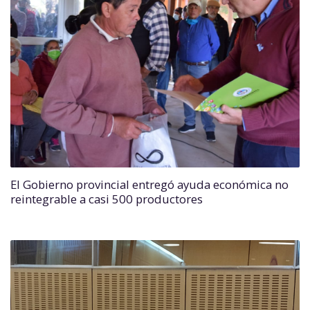
El Gobierno provincial entregó ayuda económica no
reintegrable a casi 500 productores