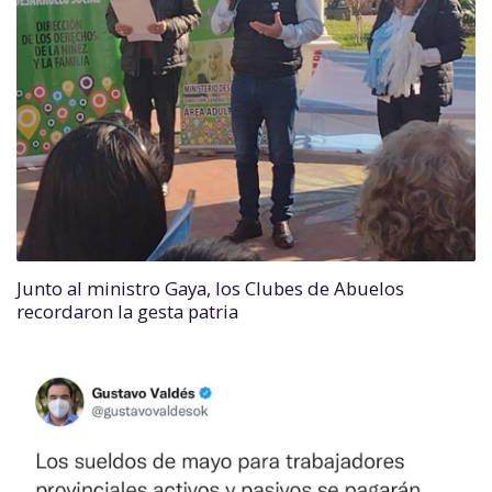
Junto al ministro Gaya, los Clubes de Abuelos
recordaron la gesta patria