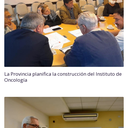
La Provincia planifica la construcción del Instituto de
Oncología