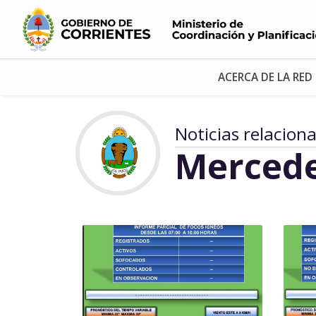
ACERCA DE LA RED
Noticias relacion
Merced