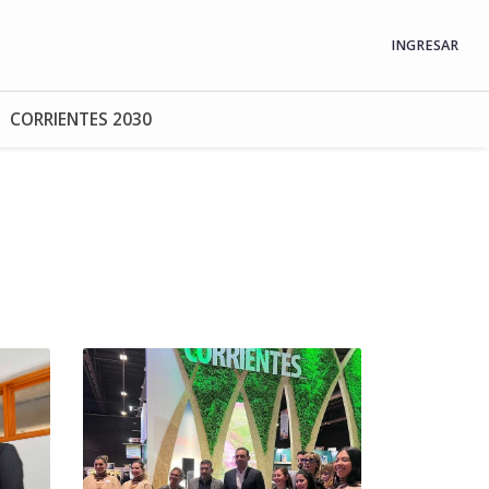
INGRESAR
CORRIENTES 2030