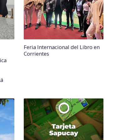
Feria Internacional del Libro en
Corrientes
ica
tá