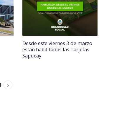
Desde este viernes 3 de marzo
están habilitadas las Tarjetas
Sapucay
1
›