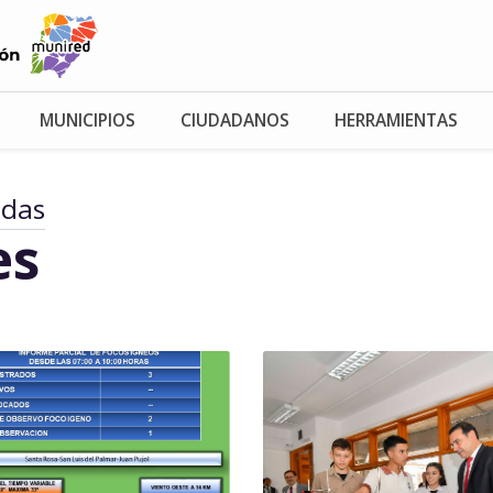
MUNICIPIOS
CIUDADANOS
HERRAMIENTAS
adas
es