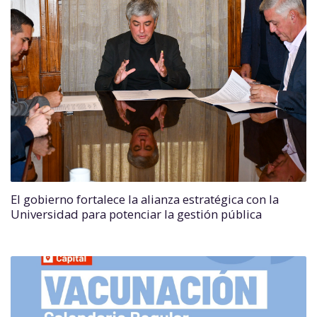
El gobierno fortalece la alianza estratégica con la
Universidad para potenciar la gestión pública