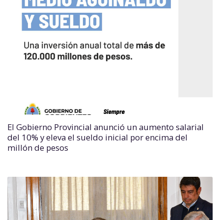
El Gobierno Provincial anunció un aumento salarial
del 10% y eleva el sueldo inicial por encima del
millón de pesos