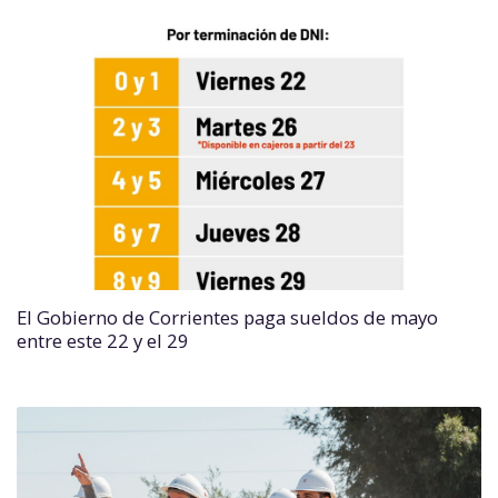
El Gobierno de Corrientes paga sueldos de mayo
entre este 22 y el 29