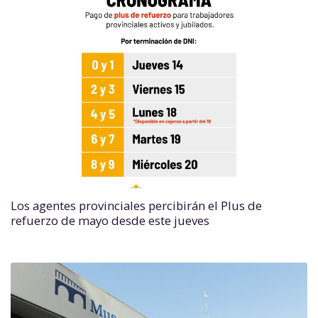
Los agentes provinciales percibirán el Plus de
refuerzo de mayo desde este jueves