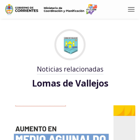
Noticias relacionadas
Lomas de Vallejos