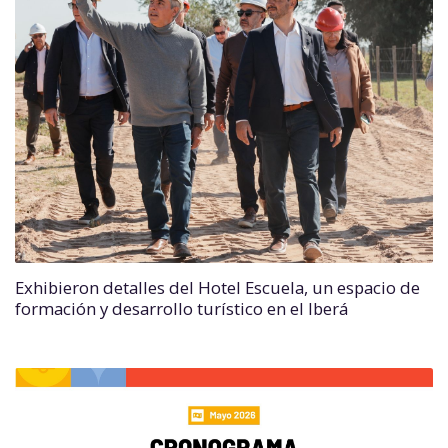
Exhibieron detalles del Hotel Escuela, un espacio de
formación y desarrollo turístico en el Iberá