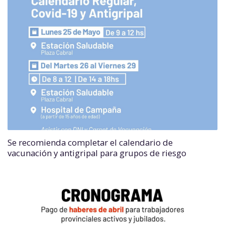
Se recomienda completar el calendario de
vacunación y antigripal para grupos de riesgo