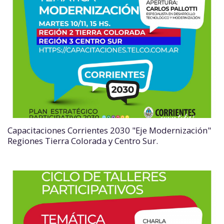
Capacitaciones Corrientes 2030 "Eje Modernización"
Regiones Tierra Colorada y Centro Sur.