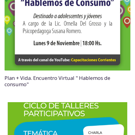
Plan + Vida. Encuentro Virtual " Hablemos de
consumo"