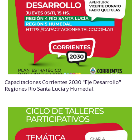
Capacitaciones Corrientes 2030 "Eje Desarrollo"
Regiones Río Santa Lucía y Humedal.