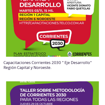
Capacitaciones Corrientes 2030 " Eje Desarrollo"
Región Capital y Noroeste.