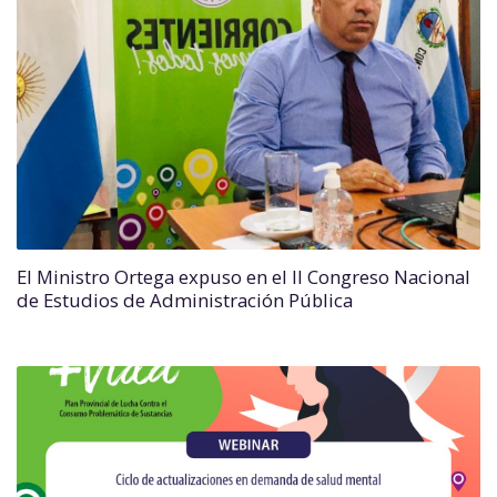
El Ministro Ortega expuso en el II Congreso Nacional
de Estudios de Administración Pública