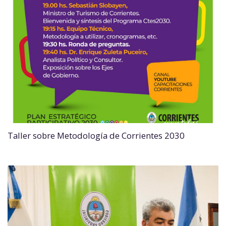
Taller sobre Metodología de Corrientes 2030