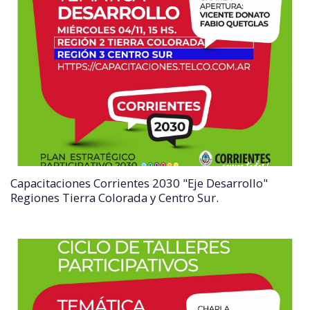
Capacitaciones Corrientes 2030 "Eje Desarrollo"
Regiones Tierra Colorada y Centro Sur.