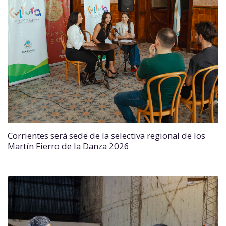
Corrientes será sede de la selectiva regional de los
Martín Fierro de la Danza 2026