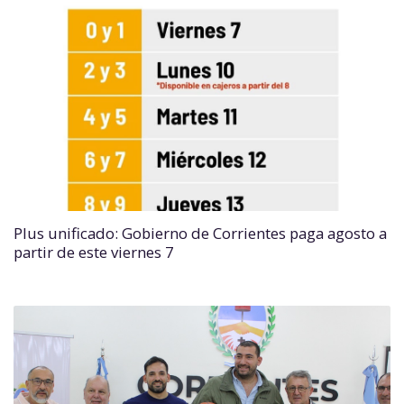
Plus unificado: Gobierno de Corrientes paga agosto a
partir de este viernes 7