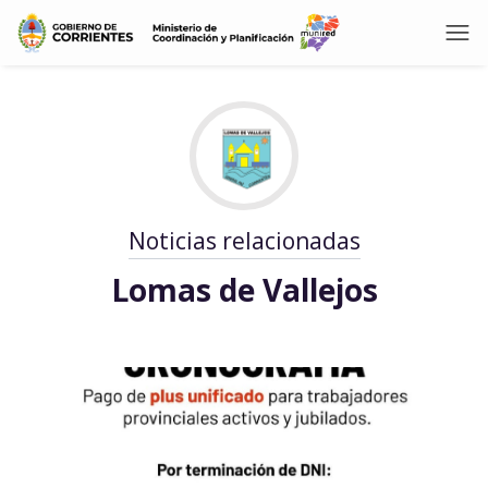
Noticias relacionadas
Lomas de Vallejos