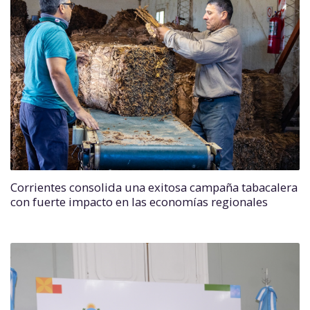
Corrientes consolida una exitosa campaña tabacalera
con fuerte impacto en las economías regionales