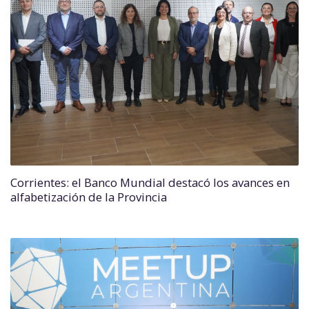
Corrientes: el Banco Mundial destacó los avances en
alfabetización de la Provincia