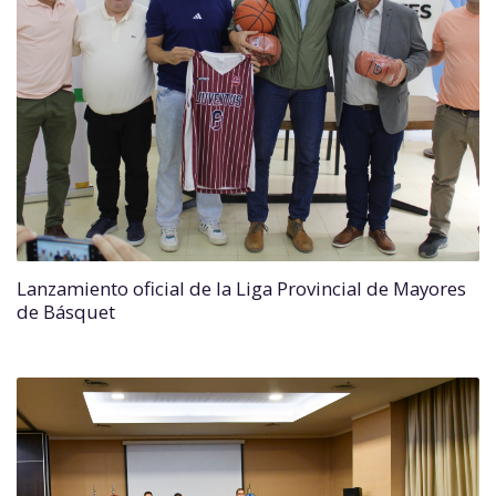
Lanzamiento oficial de la Liga Provincial de Mayores
de Básquet