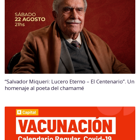
“Salvador Miqueri: Lucero Eterno – El Centenario”. Un
homenaje al poeta del chamamé