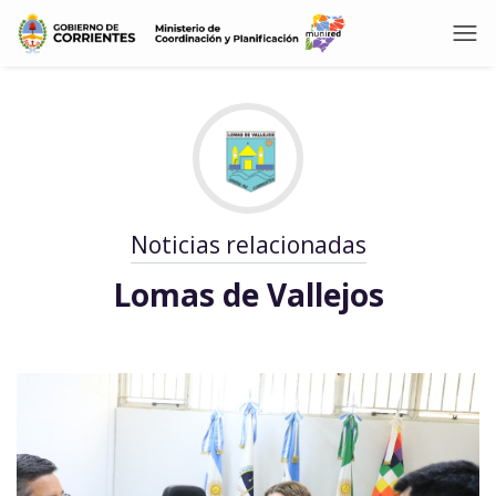
Noticias relacionadas
Lomas de Vallejos