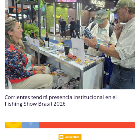
Corrientes tendrá presencia institucional en el
Fishing Show Brasil 2026