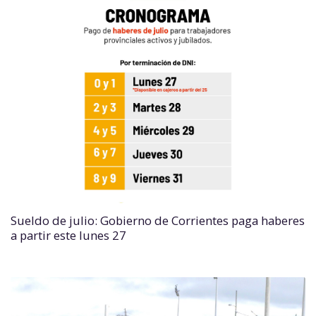
Sueldo de julio: Gobierno de Corrientes paga haberes
a partir este lunes 27