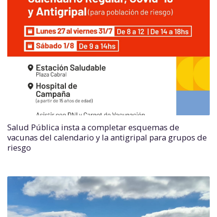
Salud Pública insta a completar esquemas de
vacunas del calendario y la antigripal para grupos de
riesgo