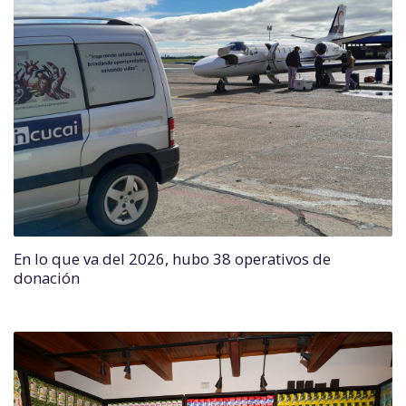
En lo que va del 2026, hubo 38 operativos de
donación