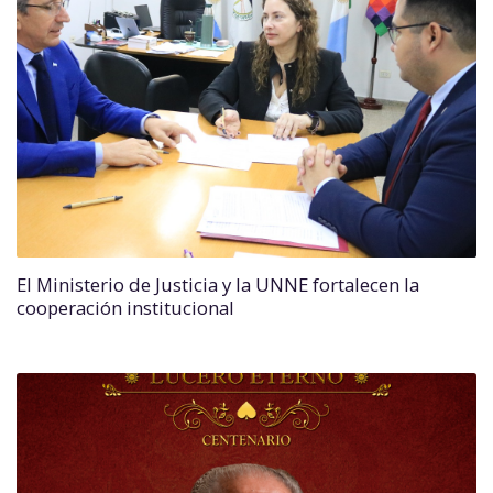
El Ministerio de Justicia y la UNNE fortalecen la
cooperación institucional