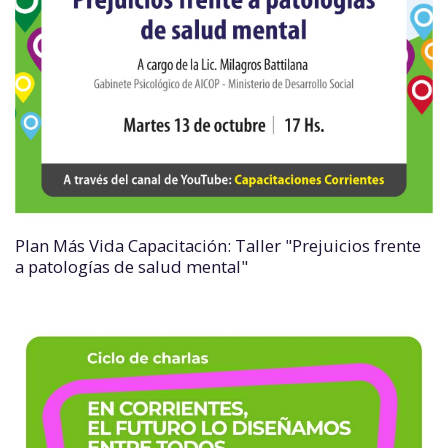
Plan Más Vida Capacitación: Taller "Prejuicios frente
a patologías de salud mental"