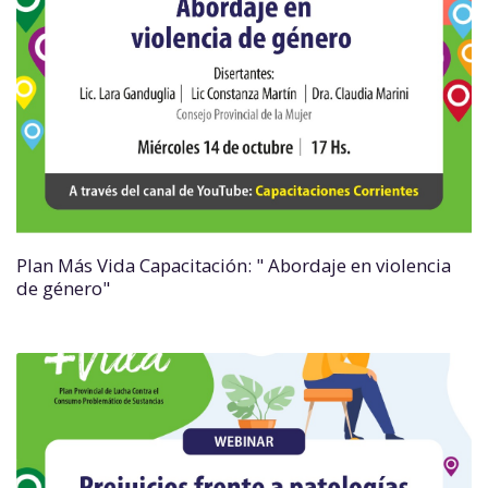
Plan Más Vida Capacitación: " Abordaje en violencia
de género"