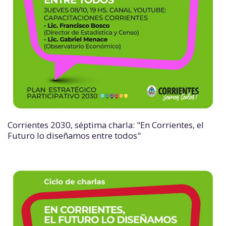
Corrientes 2030, séptima charla: "En Corrientes, el
Futuro lo diseñamos entre todos"