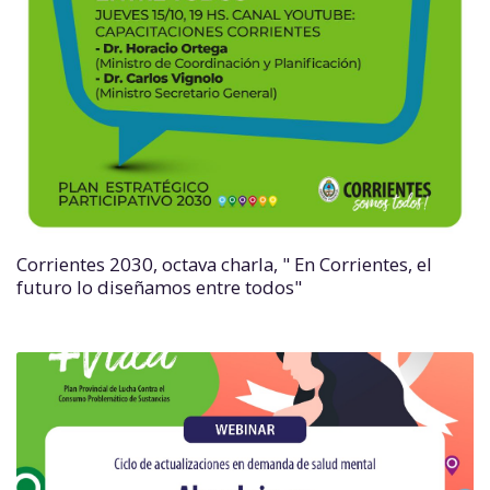
Corrientes 2030, octava charla, " En Corrientes, el
futuro lo diseñamos entre todos"