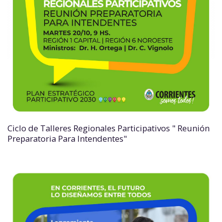
Ciclo de Talleres Regionales Participativos " Reunión
Preparatoria Para Intendentes"