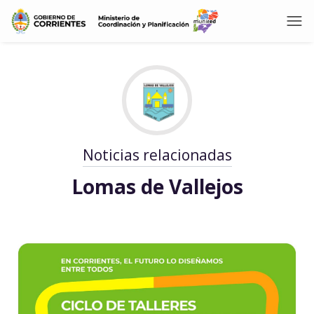
Noticias relacionadas
Lomas de Vallejos