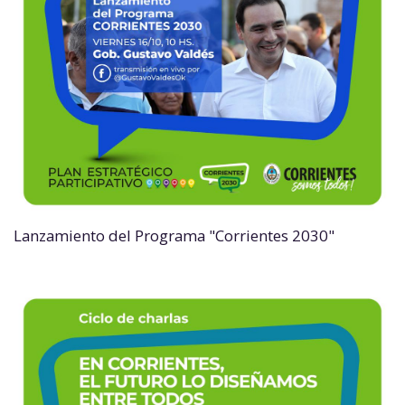
Lanzamiento del Programa "Corrientes 2030"