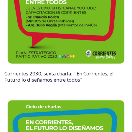
Corrientes 2030, sexta charla: " En Corrientes, el
Futuro lo diseñamos entre todos"